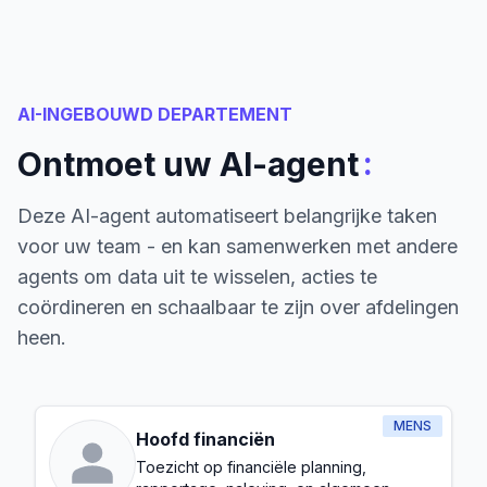
AI-INGEBOUWD DEPARTEMENT
:
Ontmoet uw AI-agent
Deze AI-agent automatiseert belangrijke taken
voor uw team - en kan samenwerken met andere
agents om data uit te wisselen, acties te
coördineren en schaalbaar te zijn over afdelingen
heen.
MENS
Hoofd financiën
Toezicht op financiële planning,