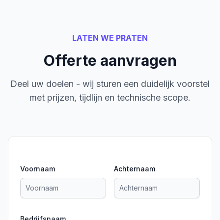
LATEN WE PRATEN
Offerte aanvragen
Deel uw doelen - wij sturen een duidelijk voorstel
met prijzen, tijdlijn en technische scope.
Voornaam
Achternaam
Bedrijfsnaam