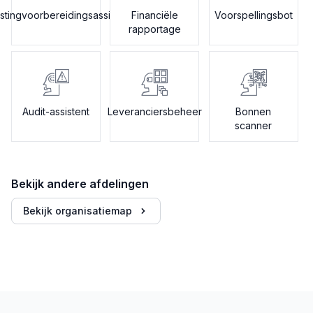
stingvoorbereidingsassistent
Financiële
Voorspellingsbot
rapportage
Audit-assistent
Leveranciersbeheer
Bonnen
scanner
Bekijk andere afdelingen
Bekijk organisatiemap