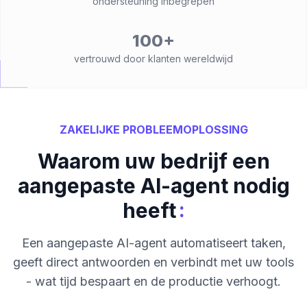
ondersteuning inbegrepen
100+
vertrouwd door klanten wereldwijd
ZAKELIJKE PROBLEEMOPLOSSING
Waarom uw bedrijf een
aangepaste AI-agent nodig
:
heeft
Een aangepaste AI-agent automatiseert taken,
geeft direct antwoorden en verbindt met uw tools
- wat tijd bespaart en de productie verhoogt.