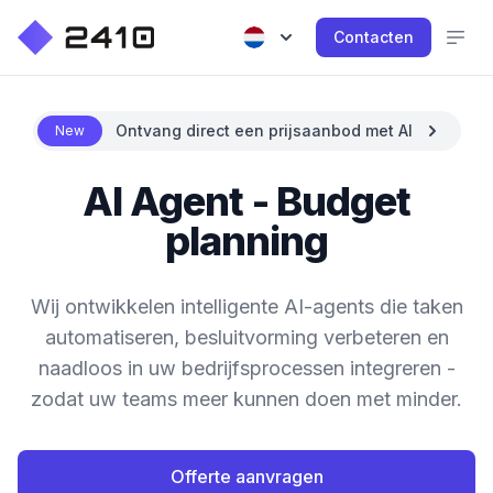
Contacten
Ontvang direct een prijsaanbod met AI
New
AI Agent - Budget
planning
Wij ontwikkelen intelligente AI-agents die taken
automatiseren, besluitvorming verbeteren en
naadloos in uw bedrijfsprocessen integreren -
zodat uw teams meer kunnen doen met minder.
Offerte aanvragen