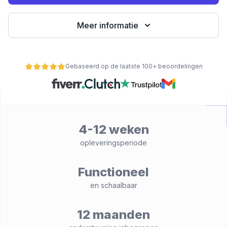
Meer informatie
Gebaseerd op de laatste 100+ beoordelingen
4-12 weken
nctionaliteit
opleveringsperiode
Functioneel
en schaalbaar
12 maanden