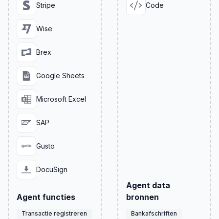
Stripe
Code
Wise
Brex
Google Sheets
Microsoft Excel
SAP
Gusto
DocuSign
Agent data
Agent functies
bronnen
Transactie registreren
Bankafschriften