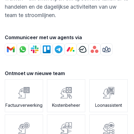
handelen en de dagelijkse activiteiten van uw
team te stroomlijnen.
Communiceer met uw agents via
Ontmoet uw nieuwe team
Factuurverwerking
Kostenbeheer
Loonassistent