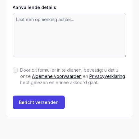
Aanvullende details
Door dit formulier in te dienen, bevestigt u dat u
onze
Algemene voorwaarden
en
Privacyverklaring
hebt gelezen en ermee akkoord gaat.
Bericht verzenden