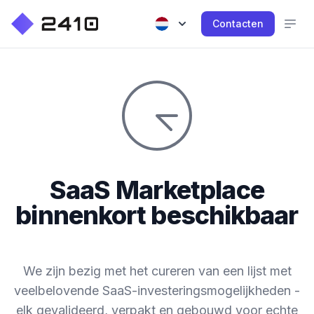
Contacten
SaaS Marketplace
binnenkort beschikbaar
We zijn bezig met het cureren van een lijst met
veelbelovende SaaS-investeringsmogelijkheden -
elk gevalideerd, verpakt en gebouwd voor echte