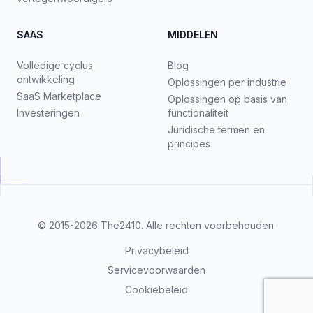
SAAS
MIDDELEN
Volledige cyclus
Blog
ontwikkeling
Oplossingen per industrie
SaaS Marketplace
Oplossingen op basis van
Investeringen
functionaliteit
Juridische termen en
principes
© 2015-2026
The2410
. Alle rechten voorbehouden.
Privacybeleid
Servicevoorwaarden
Cookiebeleid