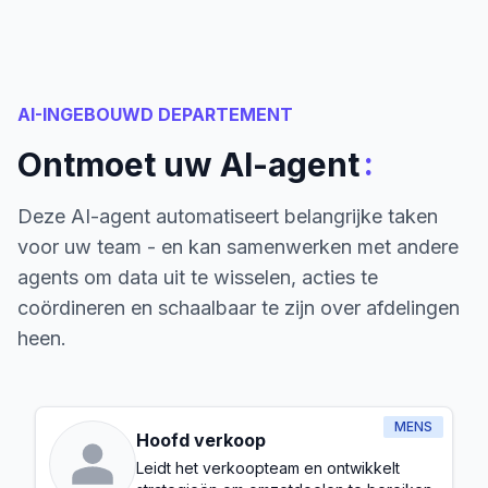
AI-INGEBOUWD DEPARTEMENT
:
Ontmoet uw AI-agent
Deze AI-agent automatiseert belangrijke taken
voor uw team - en kan samenwerken met andere
agents om data uit te wisselen, acties te
coördineren en schaalbaar te zijn over afdelingen
heen.
MENS
Hoofd verkoop
Leidt het verkoopteam en ontwikkelt