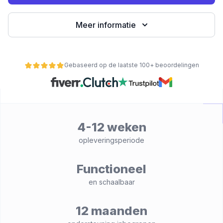
Meer informatie
Gebaseerd op de laatste 100+ beoordelingen
4-12 weken
nctionaliteit
opleveringsperiode
Functioneel
en schaalbaar
12 maanden