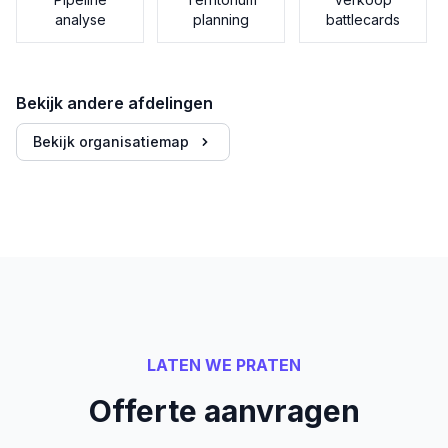
analyse
planning
battlecards
Bekijk andere afdelingen
Bekijk organisatiemap
LATEN WE PRATEN
Offerte aanvragen