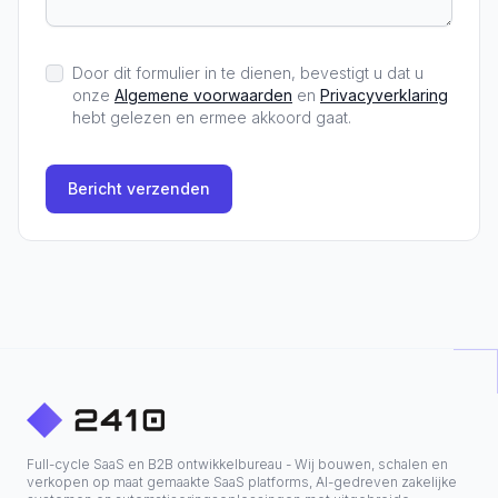
Door dit formulier in te dienen, bevestigt u dat u
onze
Algemene voorwaarden
en
Privacyverklaring
hebt gelezen en ermee akkoord gaat.
Bericht verzenden
Full-cycle SaaS en B2B ontwikkelbureau - Wij bouwen, schalen en
verkopen op maat gemaakte SaaS platforms, AI-gedreven zakelijke