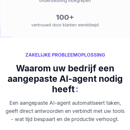
ondersteuning inbegrepen
100+
vertrouwd door klanten wereldwijd
ZAKELIJKE PROBLEEMOPLOSSING
Waarom uw bedrijf een
aangepaste AI-agent nodig
:
heeft
Een aangepaste AI-agent automatiseert taken,
geeft direct antwoorden en verbindt met uw tools
- wat tijd bespaart en de productie verhoogt.