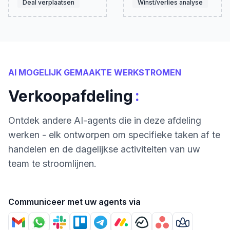
Deal verplaatsen
Winst/verlies analyse
AI MOGELIJK GEMAAKTE WERKSTROMEN
:
Verkoopafdeling
Ontdek andere AI-agents die in deze afdeling
werken - elk ontworpen om specifieke taken af te
handelen en de dagelijkse activiteiten van uw
team te stroomlijnen.
Communiceer met uw agents via