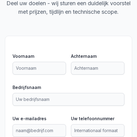
Deel uw doelen - wij sturen een duidelijk voorstel
met prijzen, tijdlijn en technische scope.
Voornaam
Achternaam
Bedrijfsnaam
Uw e-mailadres
Uw telefoonnummer