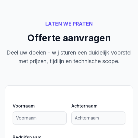
LATEN WE PRATEN
Offerte aanvragen
Deel uw doelen - wij sturen een duidelijk voorstel
met prijzen, tijdlijn en technische scope.
Voornaam
Achternaam
Bedrijfsnaam