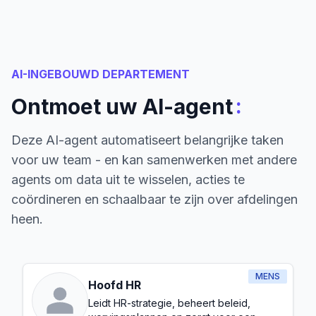
AI-INGEBOUWD DEPARTEMENT
:
Ontmoet uw AI-agent
Deze AI-agent automatiseert belangrijke taken
voor uw team - en kan samenwerken met andere
agents om data uit te wisselen, acties te
coördineren en schaalbaar te zijn over afdelingen
heen.
MENS
Hoofd HR
Leidt HR-strategie, beheert beleid,