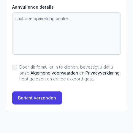
Aanvullende details
Door dit formulier in te dienen, bevestigt u dat u
onze
Algemene voorwaarden
en
Privacyverklaring
hebt gelezen en ermee akkoord gaat.
Bericht verzenden