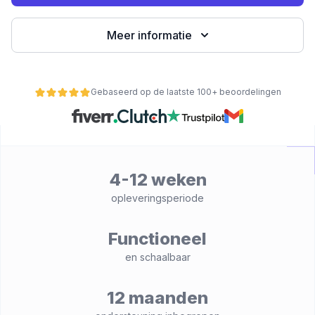
Meer informatie
Gebaseerd op de laatste 100+ beoordelingen
4-12 weken
nctionaliteit
opleveringsperiode
Functioneel
en schaalbaar
12 maanden