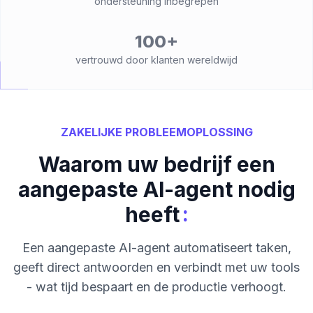
ondersteuning inbegrepen
100+
vertrouwd door klanten wereldwijd
ZAKELIJKE PROBLEEMOPLOSSING
Waarom uw bedrijf een
aangepaste AI-agent nodig
:
heeft
Een aangepaste AI-agent automatiseert taken,
geeft direct antwoorden en verbindt met uw tools
- wat tijd bespaart en de productie verhoogt.