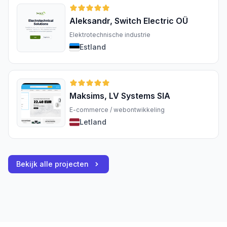
Aleksandr, Switch Electric OÜ
Elektrotechnische industrie
Estland
Maksims, LV Systems SIA
E-commerce / webontwikkeling
Letland
Bekijk alle projecten