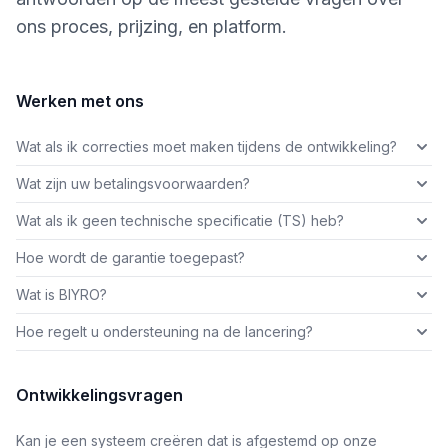
ons proces, prijzing, en platform.
Werken met ons
Wat als ik correcties moet maken tijdens de ontwikkeling?
Wat zijn uw betalingsvoorwaarden?
Wat als ik geen technische specificatie (TS) heb?
Hoe wordt de garantie toegepast?
Wat is BIYRO?
Hoe regelt u ondersteuning na de lancering?
Ontwikkelingsvragen
Kan je een systeem creëren dat is afgestemd op onze