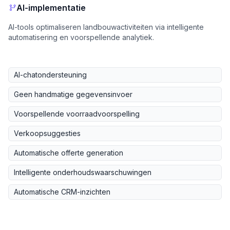
AI-implementatie
AI-tools optimaliseren landbouwactiviteiten via intelligente
automatisering en voorspellende analytiek.
AI-chatondersteuning
Geen handmatige gegevensinvoer
Voorspellende voorraadvoorspelling
Verkoopsuggesties
Automatische offerte generation
Intelligente onderhoudswaarschuwingen
Automatische CRM-inzichten