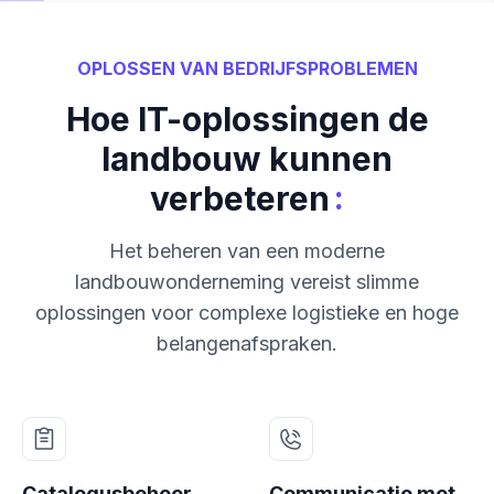
OPLOSSEN VAN BEDRIJFSPROBLEMEN
Hoe IT-oplossingen de
landbouw kunnen
:
verbeteren
Het beheren van een moderne
landbouwonderneming vereist slimme
oplossingen voor complexe logistieke en hoge
belangenafspraken.
Catalogusbeheer
Communicatie met