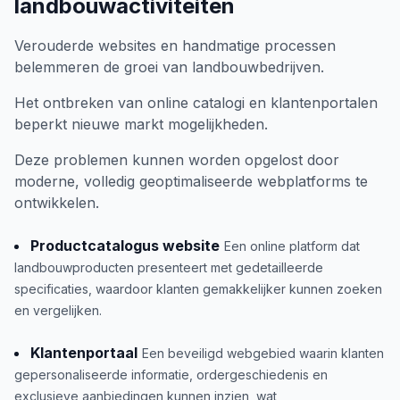
landbouwactiviteiten
Verouderde websites en handmatige processen
belemmeren de groei van landbouwbedrijven.
Het ontbreken van online catalogi en klantenportalen
beperkt nieuwe markt mogelijkheden.
Deze problemen kunnen worden opgelost door
moderne, volledig geoptimaliseerde webplatforms te
ontwikkelen.
Productcatalogus website
Een online platform dat
landbouwproducten presenteert met gedetailleerde
specificaties, waardoor klanten gemakkelijker kunnen zoeken
en vergelijken.
Klantenportaal
Een beveiligd webgebied waarin klanten
gepersonaliseerde informatie, ordergeschiedenis en
exclusieve aanbiedingen kunnen inzien, wat