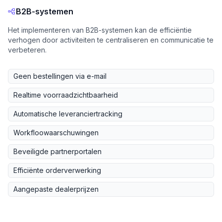
B2B-systemen
Het implementeren van B2B-systemen kan de efficiëntie
verhogen door activiteiten te centraliseren en communicatie te
verbeteren.
Geen bestellingen via e-mail
Realtime voorraadzichtbaarheid
Automatische leveranciertracking
Workfloowaarschuwingen
Beveiligde partnerportalen
Efficiënte orderverwerking
Aangepaste dealerprijzen