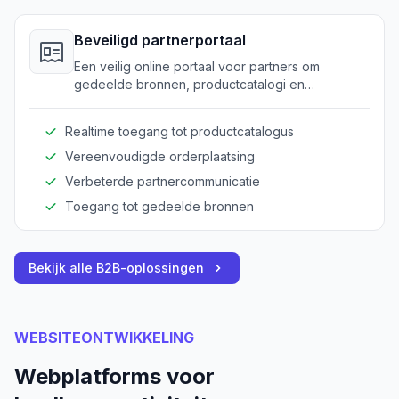
Beveiligd partnerportaal
Een veilig online portaal voor partners om
gedeelde bronnen, productcatalogi en
samenwerkingstools te benaderen.
Realtime toegang tot productcatalogus
Vereenvoudigde orderplaatsing
Verbeterde partnercommunicatie
Toegang tot gedeelde bronnen
Bekijk alle B2B-oplossingen
WEBSITEONTWIKKELING
Webplatforms voor