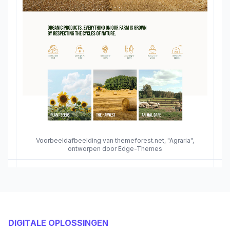
Voorbeeldafbeelding van themeforest.net, "Agraria",
ontworpen door Edge-Themes
DIGITALE OPLOSSINGEN