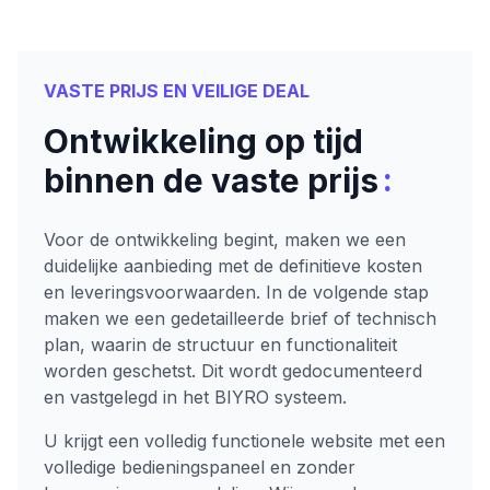
VASTE PRIJS EN VEILIGE DEAL
Ontwikkeling op tijd
:
binnen de vaste prijs
Voor de ontwikkeling begint, maken we een
duidelijke aanbieding met de definitieve kosten
en leveringsvoorwaarden. In de volgende stap
maken we een gedetailleerde brief of technisch
plan, waarin de structuur en functionaliteit
worden geschetst. Dit wordt gedocumenteerd
en vastgelegd in het BIYRO systeem.
U krijgt een volledig functionele website met een
volledige bedieningspaneel en zonder