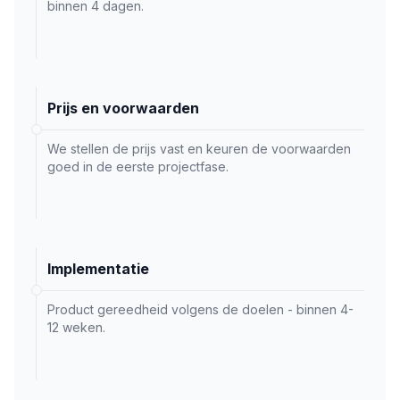
binnen 4 dagen.
Prijs en voorwaarden
We stellen de prijs vast en keuren de voorwaarden
goed in de eerste projectfase.
Implementatie
Product gereedheid volgens de doelen - binnen 4-
12 weken.