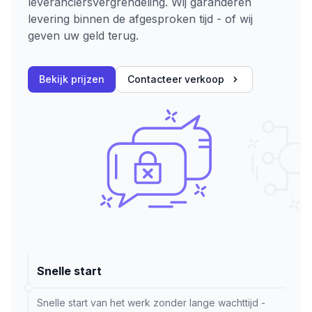
leveranciersvergrendeling. Wij garanderen
levering binnen de afgesproken tijd - of wij
geven uw geld terug.
Bekijk prijzen
Contacteer verkoop
Snelle start
Snelle start van het werk zonder lange wachttijd -