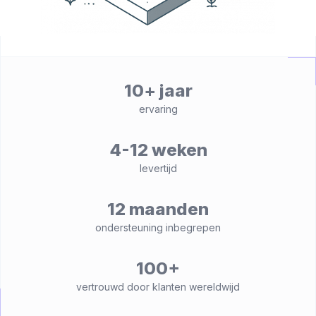
10+ jaar
ervaring
4-12 weken
levertijd
12 maanden
ondersteuning inbegrepen
100+
vertrouwd door klanten wereldwijd