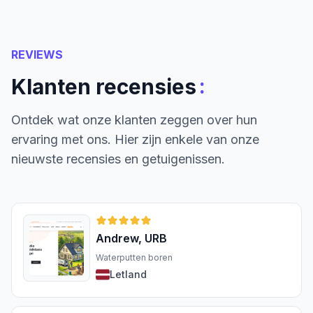
REVIEWS
:
Klanten recensies
Ontdek wat onze klanten zeggen over hun
ervaring met ons. Hier zijn enkele van onze
nieuwste recensies en getuigenissen.
Andrew, URB
Waterputten boren
Letland