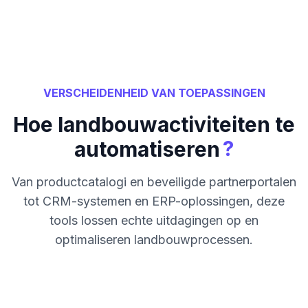
VERSCHEIDENHEID VAN TOEPASSINGEN
Hoe landbouwactiviteiten te
?
automatiseren
Van productcatalogi en beveiligde partnerportalen
tot CRM-systemen en ERP-oplossingen, deze
tools lossen echte uitdagingen op en
optimaliseren landbouwprocessen.