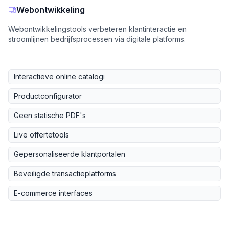
Webontwikkeling
Webontwikkelingstools verbeteren klantinteractie en
stroomlijnen bedrijfsprocessen via digitale platforms.
Interactieve online catalogi
Productconfigurator
Geen statische PDF's
Live offertetools
Gepersonaliseerde klantportalen
Beveiligde transactieplatforms
E-commerce interfaces