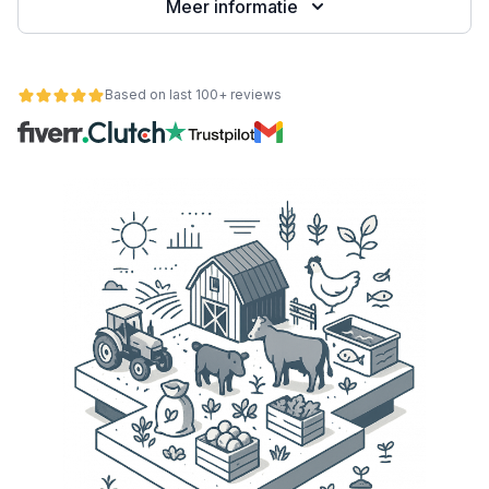
Meer informatie
Based on last 100+ reviews
nctionaliteit