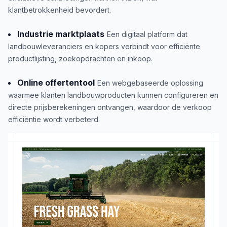
klantbetrokkenheid bevordert.
Industrie marktplaats
Een digitaal platform dat
landbouwleveranciers en kopers verbindt voor efficiënte
productlijsting, zoekopdrachten en inkoop.
Online offertentool
Een webgebaseerde oplossing
waarmee klanten landbouwproducten kunnen configureren en
directe prijsberekeningen ontvangen, waardoor de verkoop
efficiëntie wordt verbeterd.