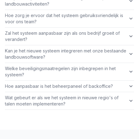
landbouwactiviteiten?
Hoe zorg je ervoor dat het systeem gebruiksvriendelijk is
voor ons team?
Zal het systeem aanpasbaar zijn als ons bedrijf groeit of
verandert?
Kan je het nieuwe systeem integreren met onze bestaande
landbouwsoftware?
Welke beveiligingsmaatregelen zijn inbegrepen in het
systeem?
Hoe aanpasbaar is het beheerpaneel of backoffice?
Wat gebeurt er als we het systeem in nieuwe regio's of
talen moeten implementeren?