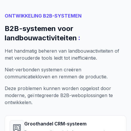
ONTWIKKELING B2B-SYSTEMEN
B2B-systemen voor
:
landbouwactiviteiten
Het handmatig beheren van landbouwactiviteiten of
met verouderde tools leidt tot inefficiëntie.
Niet-verbonden systemen creëren
communicatiekloven en remmen de productie.
Deze problemen kunnen worden opgelost door
moderne, geïntegreerde B2B-weboplossingen te
ontwikkelen.
Groothandel CRM-systeem