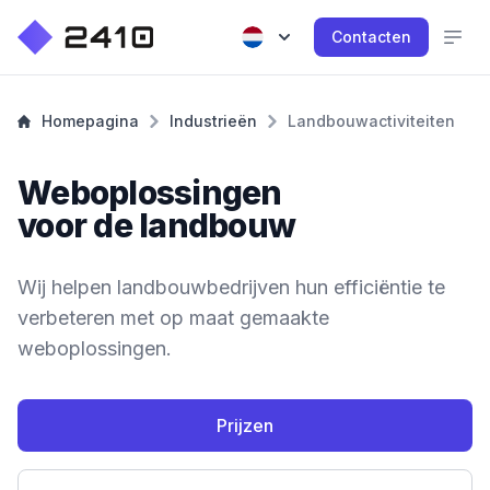
Contacten
Homepagina
Industrieën
Landbouwactiviteiten
Weboplossingen
voor de landbouw
Wij helpen landbouwbedrijven hun efficiëntie te
verbeteren met op maat gemaakte
weboplossingen.
Prijzen