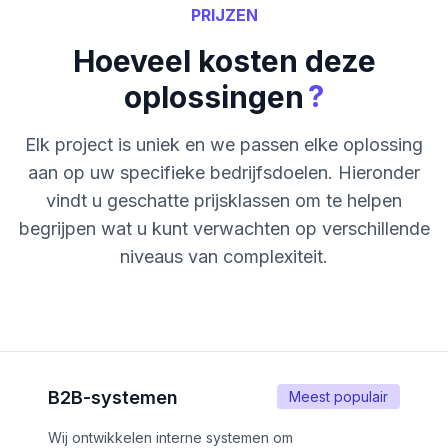
PRIJZEN
Hoeveel kosten deze
?
oplossingen
Elk project is uniek en we passen elke oplossing
aan op uw specifieke bedrijfsdoelen. Hieronder
vindt u geschatte prijsklassen om te helpen
begrijpen wat u kunt verwachten op verschillende
niveaus van complexiteit.
B2B-systemen
Meest populair
Wij ontwikkelen interne systemen om