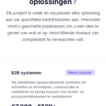
?
oplossingen
Elk project is uniek en wij passen elke oplossing
aan uw specifieke bedrijfsdoelen aan. Hieronder
vindt u geschatte prijsklassen om u een idee te
geven van wat er op verschillende niveaus van
complexiteit te verwachten valt.
B2B systemen
Meest populair
Wij ontwikkelen gespecialiseerde systemen om
activiteiten te stroomlijnen, communicatie te
verbeteren en kernprocessen voor textiel- en
accessoirefabrikanten te centraliseren.