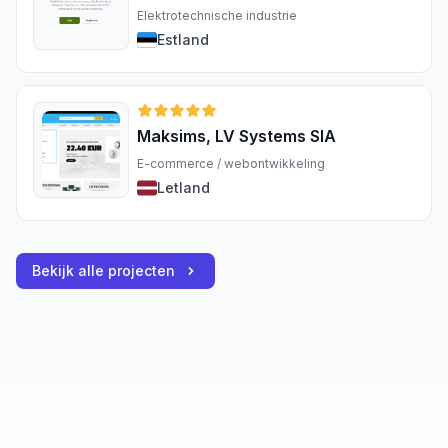
Elektrotechnische industrie
Estland
Maksims, LV Systems SIA
E-commerce / webontwikkeling
Letland
Bekijk alle projecten