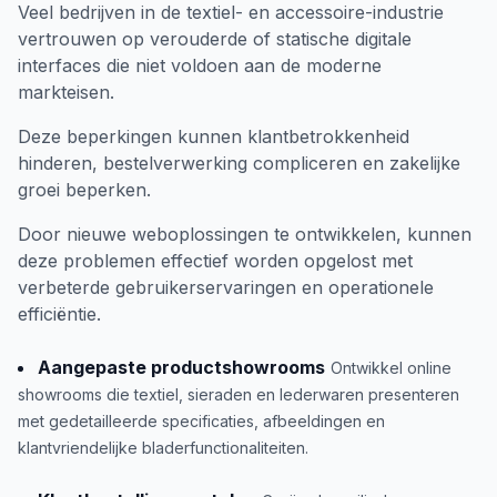
Veel bedrijven in de textiel- en accessoire-industrie
vertrouwen op verouderde of statische digitale
interfaces die niet voldoen aan de moderne
markteisen.
Deze beperkingen kunnen klantbetrokkenheid
hinderen, bestelverwerking compliceren en zakelijke
groei beperken.
Door nieuwe weboplossingen te ontwikkelen, kunnen
deze problemen effectief worden opgelost met
verbeterde gebruikerservaringen en operationele
efficiëntie.
Aangepaste productshowrooms
Ontwikkel online
showrooms die textiel, sieraden en lederwaren presenteren
met gedetailleerde specificaties, afbeeldingen en
klantvriendelijke bladerfunctionaliteiten.