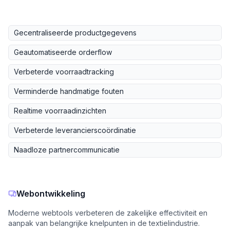
Gecentraliseerde productgegevens
Geautomatiseerde orderflow
Verbeterde voorraadtracking
Verminderde handmatige fouten
Realtime voorraadinzichten
Verbeterde leverancierscoördinatie
Naadloze partnercommunicatie
Webontwikkeling
Moderne webtools verbeteren de zakelijke effectiviteit en
aanpak van belangrijke knelpunten in de textielindustrie.