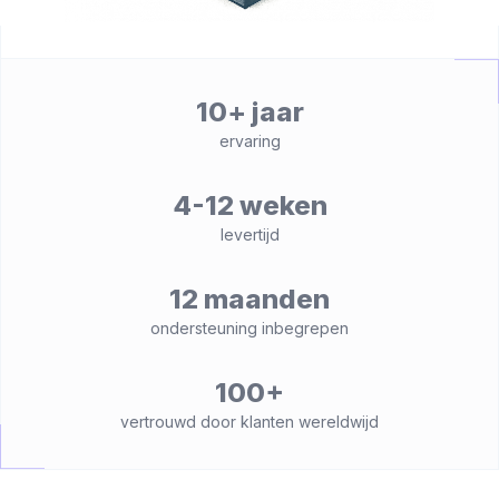
10+ jaar
ervaring
4-12 weken
levertijd
12 maanden
ondersteuning inbegrepen
100+
vertrouwd door klanten wereldwijd