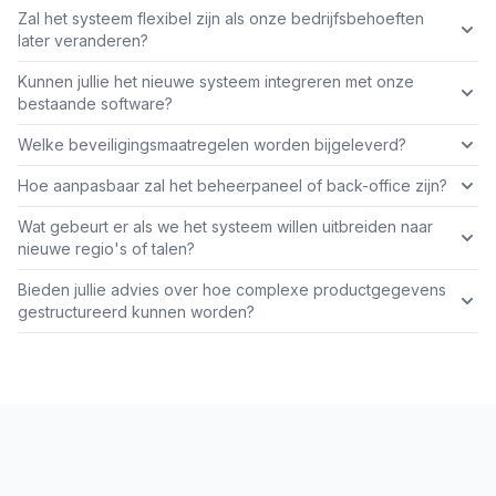
Zal het systeem flexibel zijn als onze bedrijfsbehoeften
later veranderen?
Kunnen jullie het nieuwe systeem integreren met onze
bestaande software?
Welke beveiligingsmaatregelen worden bijgeleverd?
Hoe aanpasbaar zal het beheerpaneel of back-office zijn?
Wat gebeurt er als we het systeem willen uitbreiden naar
nieuwe regio's of talen?
Bieden jullie advies over hoe complexe productgegevens
gestructureerd kunnen worden?