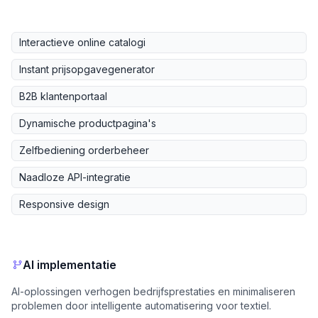
Interactieve online catalogi
Instant prijsopgavegenerator
B2B klantenportaal
Dynamische productpagina's
Zelfbediening orderbeheer
Naadloze API-integratie
Responsive design
AI implementatie
AI-oplossingen verhogen bedrijfsprestaties en minimaliseren
problemen door intelligente automatisering voor textiel.