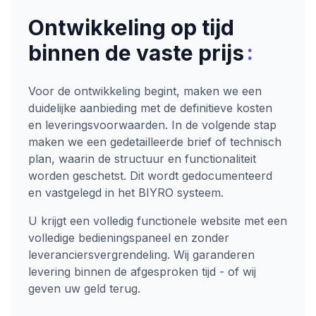
Ontwikkeling op tijd
:
binnen de vaste prijs
Voor de ontwikkeling begint, maken we een
duidelijke aanbieding met de definitieve kosten
en leveringsvoorwaarden. In de volgende stap
maken we een gedetailleerde brief of technisch
plan, waarin de structuur en functionaliteit
worden geschetst. Dit wordt gedocumenteerd
en vastgelegd in het BIYRO systeem.
U krijgt een volledig functionele website met een
volledige bedieningspaneel en zonder
leveranciersvergrendeling. Wij garanderen
levering binnen de afgesproken tijd - of wij
geven uw geld terug.