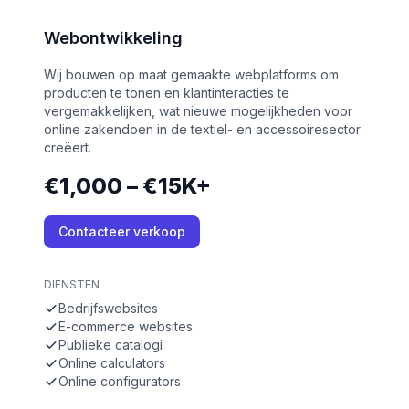
Webontwikkeling
Wij bouwen op maat gemaakte webplatforms om
producten te tonen en klantinteracties te
vergemakkelijken, wat nieuwe mogelijkheden voor
online zakendoen in de textiel- en accessoiresector
creëert.
€1,000 – €15K+
Contacteer verkoop
DIENSTEN
Bedrijfswebsites
E-commerce websites
Publieke catalogi
Online calculators
Online configurators