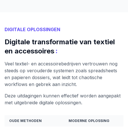
DIGITALE OPLOSSINGEN
Digitale transformatie van textiel
:
en accessoires
Veel textiel- en accessoirebedrijven vertrouwen nog
steeds op verouderde systemen zoals spreadsheets
en papieren dossiers, wat leidt tot chaotische
workflows en gebrek aan inzicht.
Deze uitdagingen kunnen effectief worden aangepakt
met uitgebreide digitale oplossingen.
OUDE METHODEN
MODERNE OPLOSSING