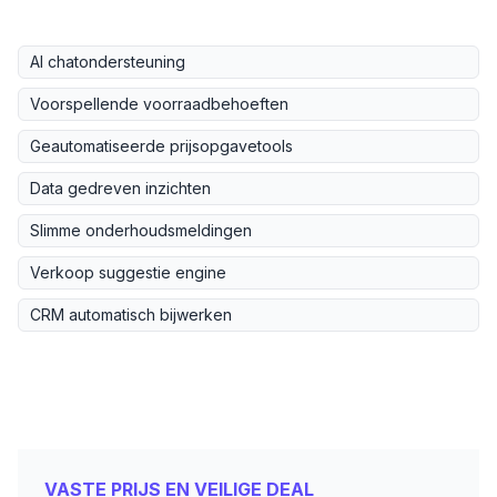
AI chatondersteuning
Voorspellende voorraadbehoeften
Geautomatiseerde prijsopgavetools
Data gedreven inzichten
Slimme onderhoudsmeldingen
Verkoop suggestie engine
CRM automatisch bijwerken
VASTE PRIJS EN VEILIGE DEAL