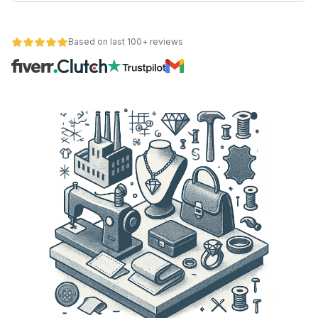
Based on last 100+ reviews
nctionaliteit