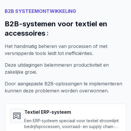
B2B SYSTEEMONTWIKKELING
B2B-systemen voor textiel en
:
accessoires
Het handmatig beheren van processen of met
versnipperde tools leidt tot inefficiënties.
Deze uitdagingen belemmeren productiviteit en
zakelijke groei.
Door aangepaste B2B-oplossingen te implementeren
kunnen deze problemen worden overwonnen.
Textiel ERP-systeem
Een ERP-systeem speciaal voor textiel stroomlijnt
bedrijfsprocessen, voorraad- en supply chain-