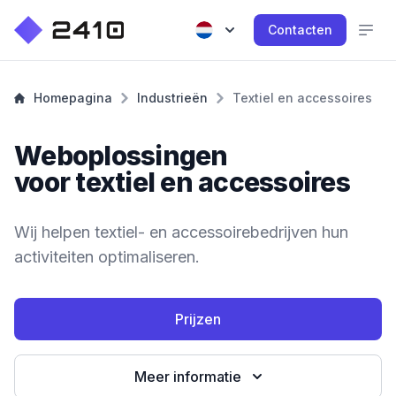
Contacten
Homepagina
Industrieën
Textiel en accessoires
Weboplossingen
voor textiel en accessoires
Wij helpen textiel- en accessoirebedrijven hun
activiteiten optimaliseren.
Prijzen
Meer informatie