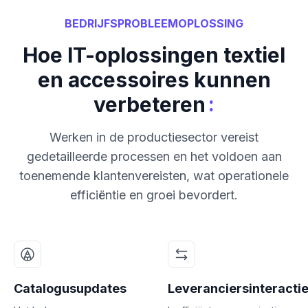
BEDRIJFSPROBLEEMOPLOSSING
Hoe IT-oplossingen textiel
en accessoires kunnen
:
verbeteren
Werken in de productiesector vereist
gedetailleerde processen en het voldoen aan
toenemende klantenvereisten, wat operationele
efficiëntie en groei bevordert.
Catalogusupdates
Leveranciersinteracti