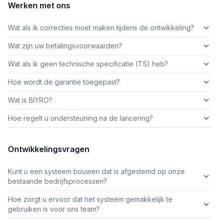
Werken met ons
Wat als ik correcties moet maken tijdens de ontwikkeling?
Wat zijn uw betalingsvoorwaarden?
Wat als ik geen technische specificatie (TS) heb?
Hoe wordt de garantie toegepast?
Wat is BIYRO?
Hoe regelt u ondersteuning na de lancering?
Ontwikkelingsvragen
Kunt u een systeem bouwen dat is afgestemd op onze
bestaande bedrijfsprocessen?
Hoe zorgt u ervoor dat het systeem gemakkelijk te
gebruiken is voor ons team?