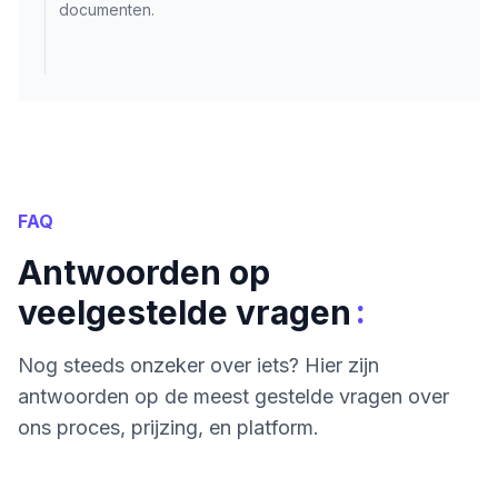
documenten.
FAQ
Antwoorden op
:
veelgestelde vragen
Nog steeds onzeker over iets? Hier zijn
antwoorden op de meest gestelde vragen over
ons proces, prijzing, en platform.