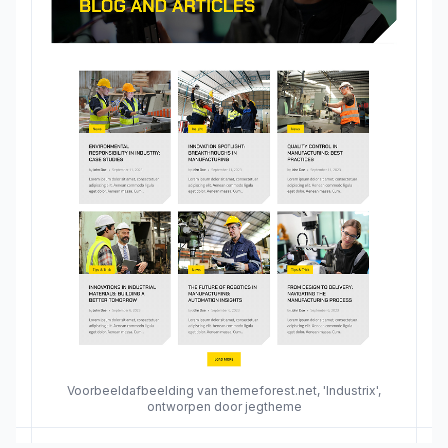
Voorbeeldafbeelding van themeforest.net, 'Industrix',
ontworpen door jegtheme