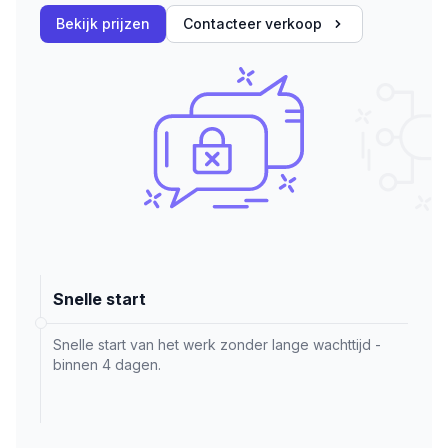
Bekijk prijzen
Contacteer verkoop
Snelle start
Snelle start van het werk zonder lange wachttijd -
binnen 4 dagen.