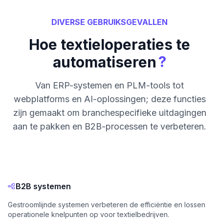
DIVERSE GEBRUIKSGEVALLEN
Hoe textieloperaties te
?
automatiseren
Van ERP-systemen en PLM-tools tot
webplatforms en AI-oplossingen; deze functies
zijn gemaakt om branchespecifieke uitdagingen
aan te pakken en B2B-processen te verbeteren.
B2B systemen
Gestroomlijnde systemen verbeteren de efficiëntie en lossen
operationele knelpunten op voor textielbedrijven.