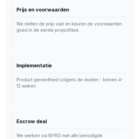
Prijs en voorwaarden
We stellen de prijs vast en keuren de voorwaarden
goed in de eerste projectfase.
Implementatie
Product gereedheid volgens de doelen - binnen 4-
12 weken.
Escrow deal
We werken via BIYRO met alle benodigde