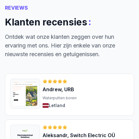
REVIEWS
:
Klanten recensies
Ontdek wat onze klanten zeggen over hun
ervaring met ons. Hier zijn enkele van onze
nieuwste recensies en getuigenissen.
Andrew, URB
Waterputten boren
Letland
Aleksandr, Switch Electric OÜ