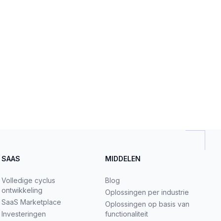
SAAS
MIDDELEN
Volledige cyclus
Blog
ontwikkeling
Oplossingen per industrie
SaaS Marketplace
Oplossingen op basis van
Investeringen
functionaliteit