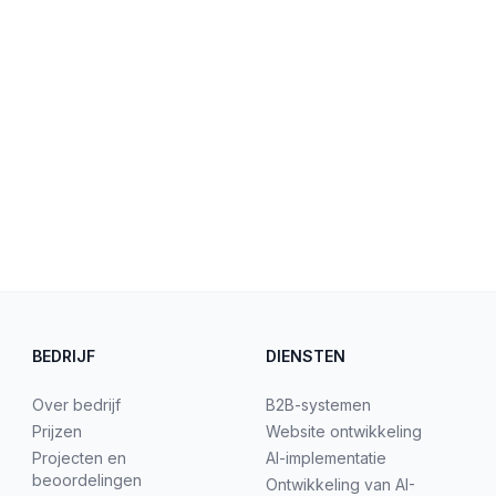
BEDRIJF
DIENSTEN
Over bedrijf
B2B-systemen
Prijzen
Website ontwikkeling
Projecten en
AI-implementatie
beoordelingen
Ontwikkeling van AI-