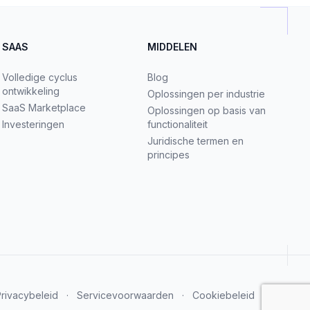
SAAS
MIDDELEN
Volledige cyclus
Blog
ontwikkeling
Oplossingen per industrie
SaaS Marketplace
Oplossingen op basis van
Investeringen
functionaliteit
Juridische termen en
principes
rivacybeleid
·
Servicevoorwaarden
·
Cookiebeleid