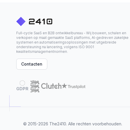
Full-cycle SaaS en B2B ontwikkelbureau - Wij bouwen, schalen en
verkopen op maat gemaakte SaaS platforms, AI-gedreven zakelijke
systemen en automatiseringsoplossingen met uitgebreide
ondersteuning na lancering, volgens ISO 9001
kwaliteitsmanagementnormen.
Contacten
GDPR
© 2015-2026
The2410
. Alle rechten voorbehouden.