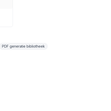
PDF generatie bibliotheek