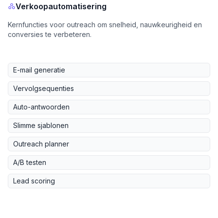
Verkoopautomatisering
Kernfuncties voor outreach om snelheid, nauwkeurigheid en
conversies te verbeteren.
E-mail generatie
Vervolgsequenties
Auto-antwoorden
Slimme sjablonen
Outreach planner
A/B testen
Lead scoring