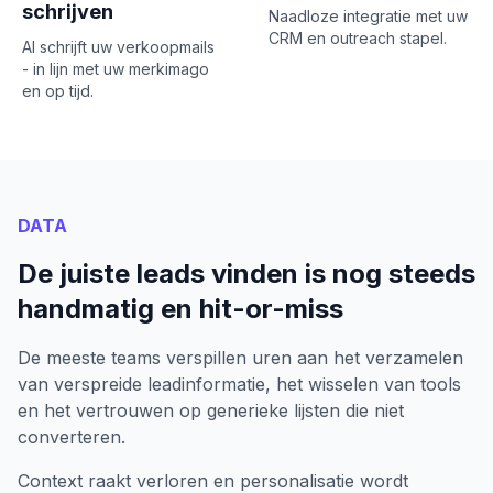
schrijven
Naadloze integratie met uw
CRM en outreach stapel.
AI schrijft uw verkoopmails
- in lijn met uw merkimago
en op tijd.
DATA
De juiste leads vinden is nog steeds
handmatig en hit-or-miss
De meeste teams verspillen uren aan het verzamelen
van verspreide leadinformatie, het wisselen van tools
en het vertrouwen op generieke lijsten die niet
converteren.
Context raakt verloren en personalisatie wordt