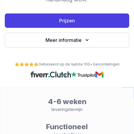
Prijzen
Meer informatie
Gebaseerd op de laatste 100+ beoordelingen
nctionaliteit
4-6 weken
leveringstermijn
Functioneel