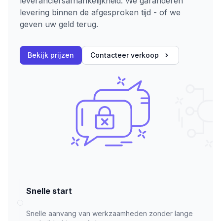
leveranciersafhankelijkheid. We garanderen
levering binnen de afgesproken tijd - of we
geven uw geld terug.
Bekijk prijzen
Contacteer verkoop
Snelle start
Snelle aanvang van werkzaamheden zonder lange