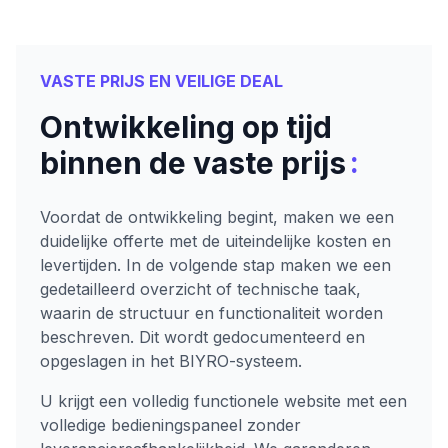
VASTE PRIJS EN VEILIGE DEAL
Ontwikkeling op tijd
:
binnen de vaste prijs
Voordat de ontwikkeling begint, maken we een
duidelijke offerte met de uiteindelijke kosten en
levertijden. In de volgende stap maken we een
gedetailleerd overzicht of technische taak,
waarin de structuur en functionaliteit worden
beschreven. Dit wordt gedocumenteerd en
opgeslagen in het BIYRO-systeem.
U krijgt een volledig functionele website met een
volledige bedieningspaneel zonder