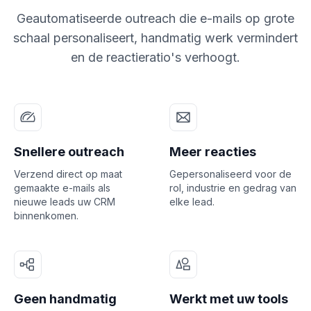
Geautomatiseerde outreach die e-mails op grote
schaal personaliseert, handmatig werk vermindert
en de reactieratio's verhoogt.
Snellere outreach
Meer reacties
Verzend direct op maat
Gepersonaliseerd voor de
gemaakte e-mails als
rol, industrie en gedrag van
nieuwe leads uw CRM
elke lead.
binnenkomen.
Geen handmatig
Werkt met uw tools