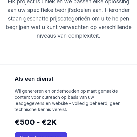
Elk project is uniek en we passen elke oplossing
aan uw specifieke bedrijfsdoelen aan. Hieronder
staan geschatte prijscategorieën om u te helpen
begrijpen wat u kunt verwachten op verschillende
niveaus van complexiteit.
Als een dienst
Wij genereren en onderhouden op maat gemaakte
content voor outreach op basis van uw
leadgegevens en website - volledig beheerd, geen
technische kennis vereist.
€500 - €2K