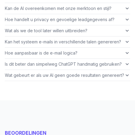
Kan de AI overeenkomen met onze merktoon en stijl?
Hoe handelt u privacy en gevoelige leadgegevens af?
Wat als we de tool later willen uitbreiden?
Kan het systeem e-mails in verschillende talen genereren?
Hoe aanpasbaar is de e-mail logica?
Is dit beter dan simpelweg ChatGPT handmatig gebruiken?
Wat gebeurt er als uw AI geen goede resultaten genereert?
BEOORDELINGEN