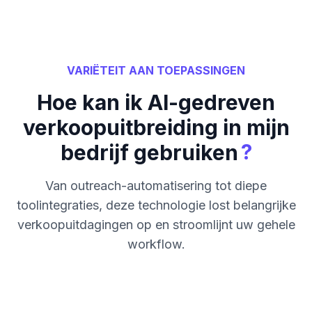
VARIËTEIT AAN TOEPASSINGEN
Hoe kan ik AI-gedreven
verkoopuitbreiding in mijn
?
bedrijf gebruiken
Van outreach-automatisering tot diepe
toolintegraties, deze technologie lost belangrijke
verkoopuitdagingen op en stroomlijnt uw gehele
workflow.