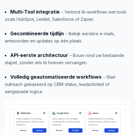
Multi-Tool integratie
– Verbind AI-workflows met tools
zoals HubSpot, Lemlist, Salesforce of Zapier.
Gecombineerde tijdlijn
– Bekijk eerdere e-mails,
antwoorden en updates op één plaats.
API-eerste architectuur
– Bouw rond uw bestaande
stapel, zonder iets te hoeven vervangen.
Volledig geautomatiseerde workflows
– Start
outreach gebaseerd op CRM-status, leadactiviteit of
aangepaste logica.