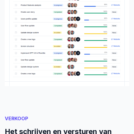
VERKOOP
Het schrijven en versturen van