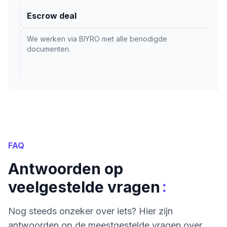
Escrow deal
We werken via BIYRO met alle benodigde
documenten.
FAQ
Antwoorden op
:
veelgestelde vragen
Nog steeds onzeker over iets? Hier zijn
antwoorden op de meestgestelde vragen over