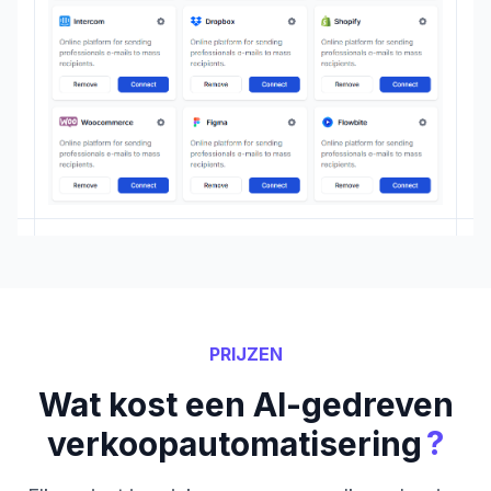
PRIJZEN
Wat kost een AI-gedreven
?
verkoopautomatisering