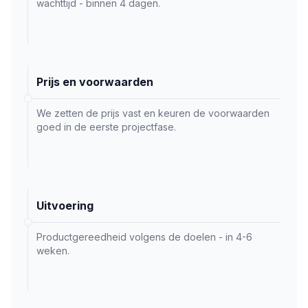
wachttijd - binnen 4 dagen.
Prijs en voorwaarden
We zetten de prijs vast en keuren de voorwaarden
goed in de eerste projectfase.
Uitvoering
Productgereedheid volgens de doelen - in 4-6
weken.