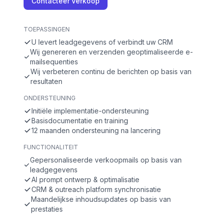
Contacteer verkoop
TOEPASSINGEN
U levert leadgegevens of verbindt uw CRM
Wij genereren en verzenden geoptimaliseerde e-
mailsequenties
Wij verbeteren continu de berichten op basis van
resultaten
ONDERSTEUNING
Initiële implementatie-ondersteuning
Basisdocumentatie en training
12 maanden ondersteuning na lancering
FUNCTIONALITEIT
Gepersonaliseerde verkoopmails op basis van
leadgegevens
AI prompt ontwerp & optimalisatie
CRM & outreach platform synchronisatie
Maandelijkse inhoudsupdates op basis van
prestaties