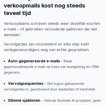
verkoopmails kost nog steeds
teveel tijd
Verkoopteams schrijven steeds weer dezelfde soorten
e-mails - of gebruiken verouderde sjablonen die niet
aanslaan.
Vervolgacties zijn inconsistent en elke stap trekt
vertegenwoordigers weg van echte gesprekken.
Auto-gegenereerde e-mails
– Maak
gepersonaliseerde e-mails op basis van leadgedrag en CRM-
gegevens.
Vervolgsequenties
– Stel logica-gebaseerde
vervolgacties in, geactiveerd door leadacties of inactiviteit.
Slimme sjablonen
– Gebruik flexibele AI-prompten, geen