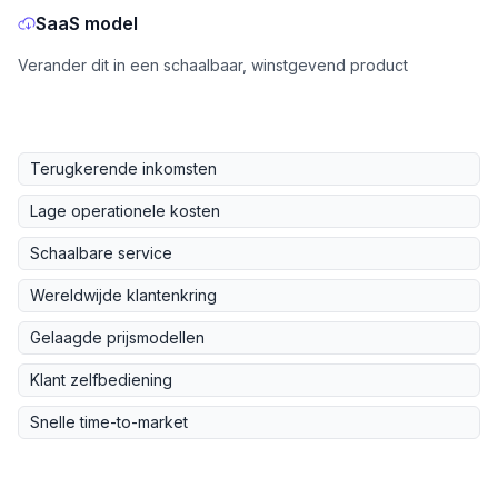
SaaS model
Verander dit in een schaalbaar, winstgevend product
Terugkerende inkomsten
Lage operationele kosten
Schaalbare service
Wereldwijde klantenkring
Gelaagde prijsmodellen
Klant zelfbediening
Snelle time-to-market