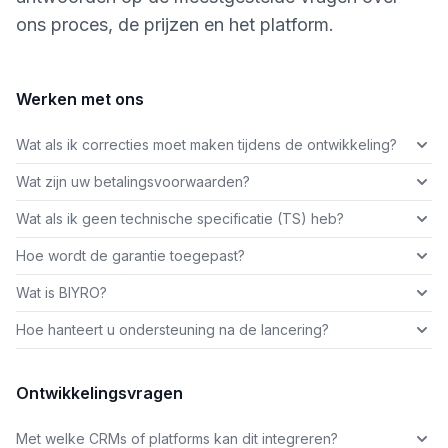
ons proces, de prijzen en het platform.
Werken met ons
Wat als ik correcties moet maken tijdens de ontwikkeling?
Wat zijn uw betalingsvoorwaarden?
Wat als ik geen technische specificatie (TS) heb?
Hoe wordt de garantie toegepast?
Wat is BIYRO?
Hoe hanteert u ondersteuning na de lancering?
Ontwikkelingsvragen
Met welke CRMs of platforms kan dit integreren?