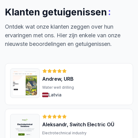
:
Klanten getuigenissen
Ontdek wat onze klanten zeggen over hun
ervaringen met ons. Hier zijn enkele van onze
nieuwste beoordelingen en getuigenissen.
Andrew, URB
Water well drilling
Latvia
Aleksandr, Switch Electric OÜ
Electrotechnical industry