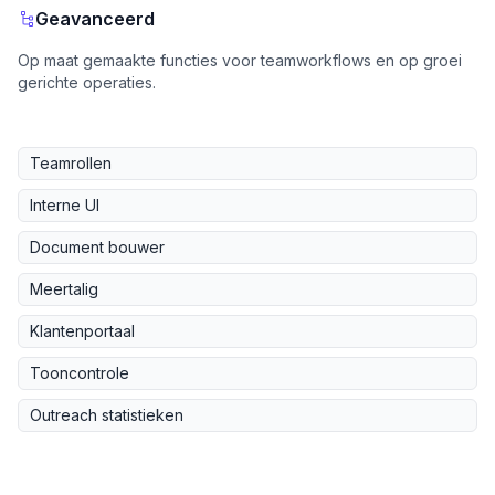
Geavanceerd
Op maat gemaakte functies voor teamworkflows en op groei
gerichte operaties.
Teamrollen
Interne UI
Document bouwer
Meertalig
Klantenportaal
Tooncontrole
Outreach statistieken