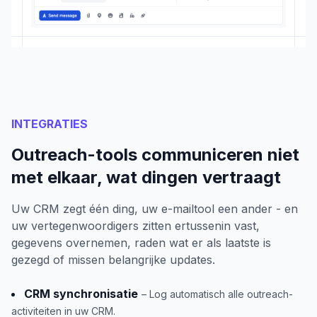
INTEGRATIES
Outreach-tools communiceren niet
met elkaar, wat dingen vertraagt
Uw CRM zegt één ding, uw e-mailtool een ander - en
uw vertegenwoordigers zitten ertussenin vast,
gegevens overnemen, raden wat er als laatste is
gezegd of missen belangrijke updates.
CRM synchronisatie
– Log automatisch alle outreach-
activiteiten in uw CRM.