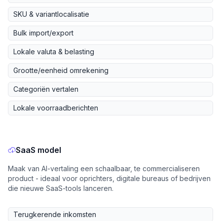
SKU & variantlocalisatie
Bulk import/export
Lokale valuta & belasting
Grootte/eenheid omrekening
Categoriën vertalen
Lokale voorraadberichten
SaaS model
Maak van AI-vertaling een schaalbaar, te commercialiseren
product - ideaal voor oprichters, digitale bureaus of bedrijven
die nieuwe SaaS-tools lanceren.
Terugkerende inkomsten