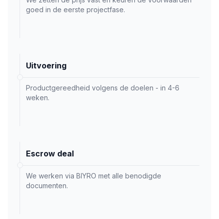
goed in de eerste projectfase.
Uitvoering
Productgereedheid volgens de doelen - in 4-6
weken.
Escrow deal
We werken via BIYRO met alle benodigde
documenten.