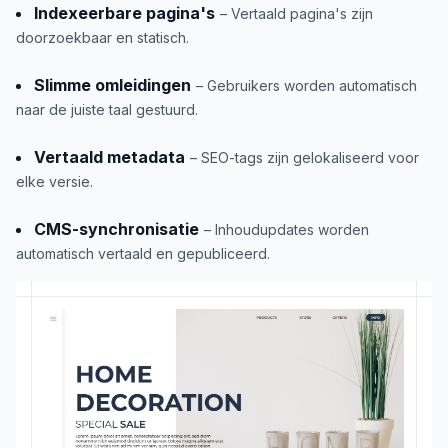
Indexeerbare pagina's
– Vertaald pagina's zijn
doorzoekbaar en statisch.
Slimme omleidingen
– Gebruikers worden automatisch
naar de juiste taal gestuurd.
Vertaald metadata
– SEO-tags zijn gelokaliseerd voor
elke versie.
CMS-synchronisatie
– Inhoudupdates worden
automatisch vertaald en gepubliceerd.