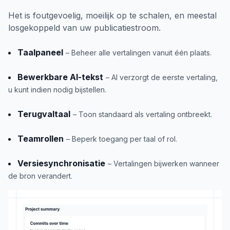
Het is foutgevoelig, moeilijk op te schalen, en meestal
losgekoppeld van uw publicatiestroom.
Taalpaneel
– Beheer alle vertalingen vanuit één plaats.
Bewerkbare AI-tekst
– AI verzorgt de eerste vertaling,
u kunt indien nodig bijstellen.
Terugvaltaal
– Toon standaard als vertaling ontbreekt.
Teamrollen
– Beperk toegang per taal of rol.
Versiesynchronisatie
– Vertalingen bijwerken wanneer
de bron verandert.