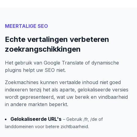
MEERTALIGE SEO
Echte vertalingen verbeteren
zoekrangschikkingen
Het gebruik van Google Translate of dynamische
plugins helpt uw SEO niet.
Zoekmachines kunnen vertaalde inhoud niet goed
indexeren tenzij het als aparte, gelokaliseerde versies
wordt gepresenteerd, wat uw bereik en vindbaarheid
in andere markten beperkt.
Gelokaliseerde URL's
– Gebruik /fr, /de of
landdomeinen voor betere zichtbaarheid.