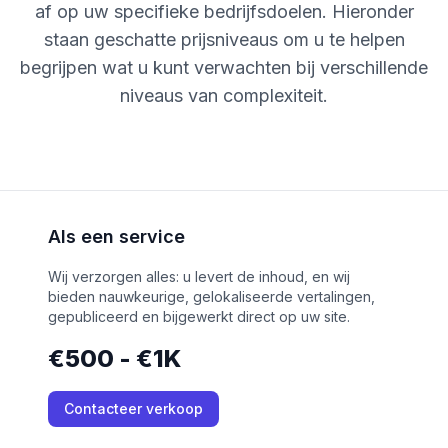
af op uw specifieke bedrijfsdoelen. Hieronder
staan geschatte prijsniveaus om u te helpen
begrijpen wat u kunt verwachten bij verschillende
niveaus van complexiteit.
Als een service
Wij verzorgen alles: u levert de inhoud, en wij
bieden nauwkeurige, gelokaliseerde vertalingen,
gepubliceerd en bijgewerkt direct op uw site.
€500 - €1K
Contacteer verkoop