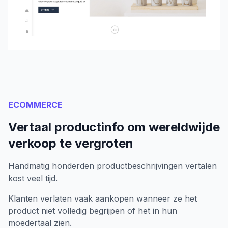
ECOMMERCE
Vertaal productinfo om wereldwijde
verkoop te vergroten
Handmatig honderden productbeschrijvingen vertalen
kost veel tijd.
Klanten verlaten vaak aankopen wanneer ze het
product niet volledig begrijpen of het in hun
moedertaal zien.