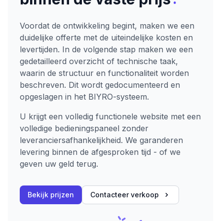
Voordat de ontwikkeling begint, maken we een
duidelijke offerte met de uiteindelijke kosten en
levertijden. In de volgende stap maken we een
gedetailleerd overzicht of technische taak,
waarin de structuur en functionaliteit worden
beschreven. Dit wordt gedocumenteerd en
opgeslagen in het BIYRO-systeem.
U krijgt een volledig functionele website met een
volledige bedieningspaneel zonder
leveranciersafhankelijkheid. We garanderen
levering binnen de afgesproken tijd - of we
geven uw geld terug.
Bekijk prijzen
Contacteer verkoop