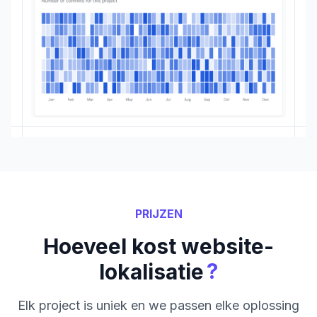
PRIJZEN
Hoeveel kost website-
?
lokalisatie
Elk project is uniek en we passen elke oplossing