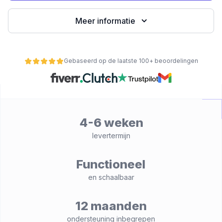
Meer informatie
Gebaseerd op de laatste 100+ beoordelingen
4-6 weken
nctionaliteit
levertermijn
Functioneel
en schaalbaar
12 maanden
ondersteuning inbegrepen