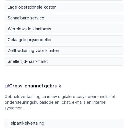
Lage operationele kosten
Schaalbare service
Wereldwijde klantbasis
Gelaagde prijsmodellen
Zelfbediening voor klanten
Snelle tijd-naar-markt
Cross-channel gebruik
Gebruik vertaal logica in uw digitale ecosysteem - inclusief
ondersteuningshulpmiddelen, chat, e-mails en interne
systemen.
Helpartikelvertaling