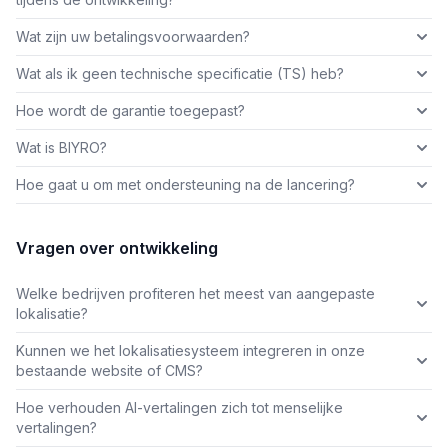
Wat zijn uw betalingsvoorwaarden?
Wat als ik geen technische specificatie (TS) heb?
Hoe wordt de garantie toegepast?
Wat is BIYRO?
Hoe gaat u om met ondersteuning na de lancering?
Vragen over ontwikkeling
Welke bedrijven profiteren het meest van aangepaste
lokalisatie?
Kunnen we het lokalisatiesysteem integreren in onze
bestaande website of CMS?
Hoe verhouden AI-vertalingen zich tot menselijke
vertalingen?