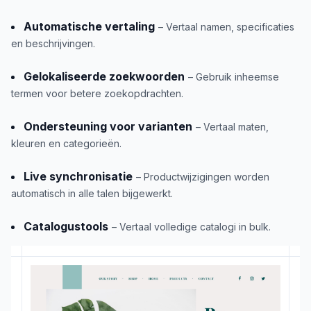
Automatische vertaling
– Vertaal namen, specificaties
en beschrijvingen.
Gelokaliseerde zoekwoorden
– Gebruik inheemse
termen voor betere zoekopdrachten.
Ondersteuning voor varianten
– Vertaal maten,
kleuren en categorieën.
Live synchronisatie
– Productwijzigingen worden
automatisch in alle talen bijgewerkt.
Catalogustools
– Vertaal volledige catalogi in bulk.