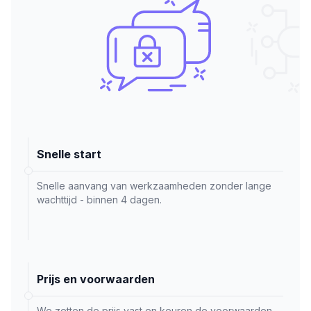
Snelle start
Snelle aanvang van werkzaamheden zonder lange
wachttijd - binnen 4 dagen.
Prijs en voorwaarden
We zetten de prijs vast en keuren de voorwaarden