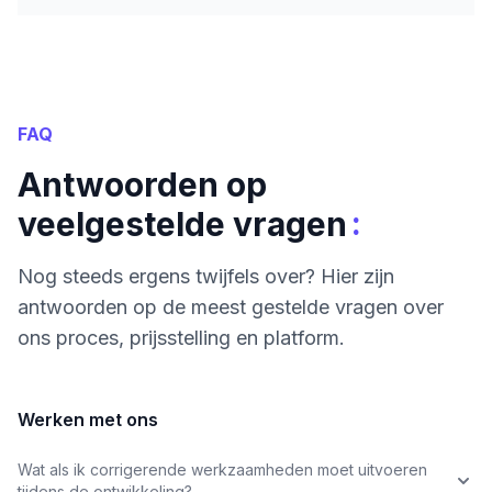
FAQ
Antwoorden op
:
veelgestelde vragen
Nog steeds ergens twijfels over? Hier zijn
antwoorden op de meest gestelde vragen over
ons proces, prijsstelling en platform.
Werken met ons
Wat als ik corrigerende werkzaamheden moet uitvoeren
tijdens de ontwikkeling?