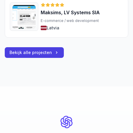
Maksims, LV Systems SIA
E-commerce / web development
Latvia
Bekijk alle projecten