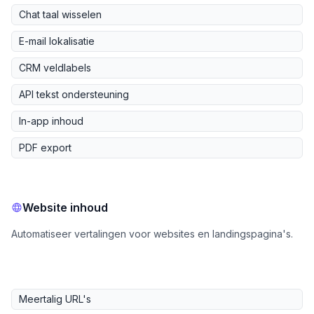
Chat taal wisselen
E-mail lokalisatie
CRM veldlabels
API tekst ondersteuning
In-app inhoud
PDF export
Website inhoud
Automatiseer vertalingen voor websites en landingspagina's.
Meertalig URL's