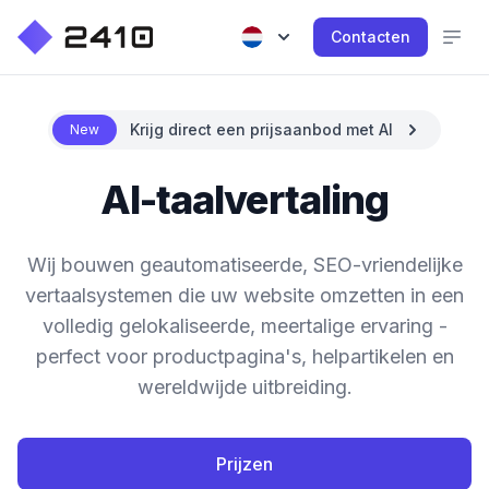
Contacten
Krijg direct een prijsaanbod met AI
New
AI-taalvertaling
Wij bouwen geautomatiseerde, SEO-vriendelijke
vertaalsystemen die uw website omzetten in een
volledig gelokaliseerde, meertalige ervaring -
perfect voor productpagina's, helpartikelen en
wereldwijde uitbreiding.
Prijzen