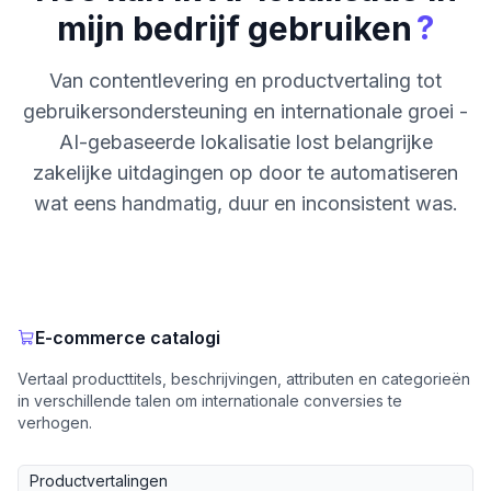
?
mijn bedrijf gebruiken
Van contentlevering en productvertaling tot
gebruikersondersteuning en internationale groei -
AI-gebaseerde lokalisatie lost belangrijke
zakelijke uitdagingen op door te automatiseren
wat eens handmatig, duur en inconsistent was.
E-commerce catalogi
Vertaal producttitels, beschrijvingen, attributen en categorieën
in verschillende talen om internationale conversies te
verhogen.
Productvertalingen