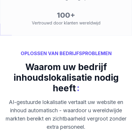
100+
Vertrouwd door klanten wereldwijd
OPLOSSEN VAN BEDRIJFSPROBLEMEN
Waarom uw bedrijf
inhoudslokalisatie nodig
:
heeft
AI-gestuurde lokalisatie vertaalt uw website en
inhoud automatisch - waardoor u wereldwijde
markten bereikt en zichtbaarheid vergroot zonder
extra personeel.