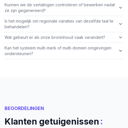
Kunnen we de vertalingen controleren of bewerken nadat
ze zijn gegenereerd?
Is het mogelijk om regionale variaties van dezelfde taal te
behandelen?
Wat gebeurt er als onze broninhoud vaak verandert?
Kan het systeem multi-merk of multi-domein omgevingen
ondersteunen?
BEOORDELINGEN
:
Klanten getuigenissen