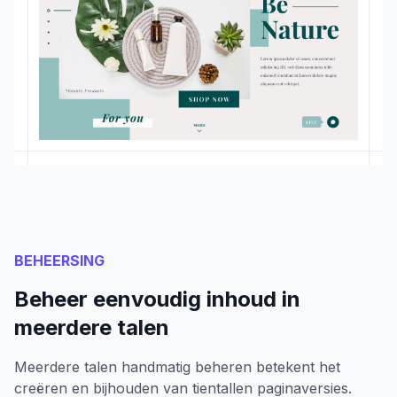
BEHEERSING
Beheer eenvoudig inhoud in
meerdere talen
Meerdere talen handmatig beheren betekent het
creëren en bijhouden van tientallen paginaversies.