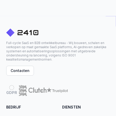
Full-cycle SaaS en B2B ontwikkelbureau - Wij bouwen, schalen en
verkopen op maat gemaakte SaaS platforms, AI-gedreven zakelijke
systemen en automatiseringsoplossingen met uitgebreide
ondersteuning na lancering, volgens ISO 9001
kwaliteitsmanagementnormen.
Contacten
GDPR
BEDRIJF
DIENSTEN