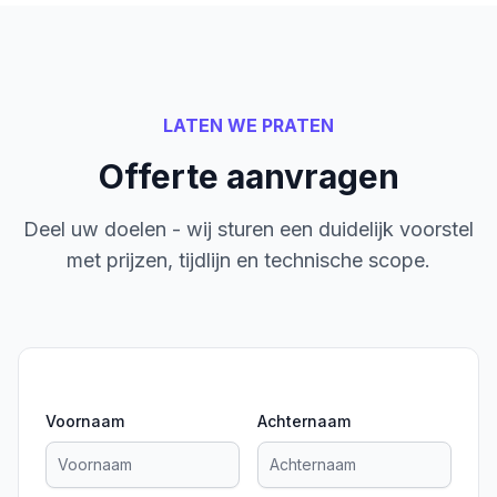
LATEN WE PRATEN
Offerte aanvragen
Deel uw doelen - wij sturen een duidelijk voorstel
met prijzen, tijdlijn en technische scope.
Voornaam
Achternaam