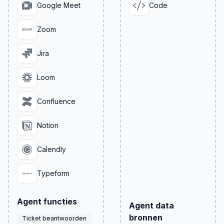
Google Meet
Code
Zoom
Jira
Loom
Confluence
Notion
Calendly
Typeform
Agent functies
Agent data
bronnen
Ticket beantwoorden