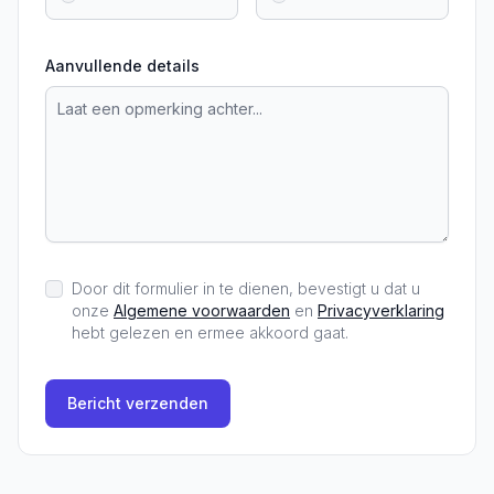
Aanvullende details
Door dit formulier in te dienen, bevestigt u dat u
onze
Algemene voorwaarden
en
Privacyverklaring
hebt gelezen en ermee akkoord gaat.
Bericht verzenden