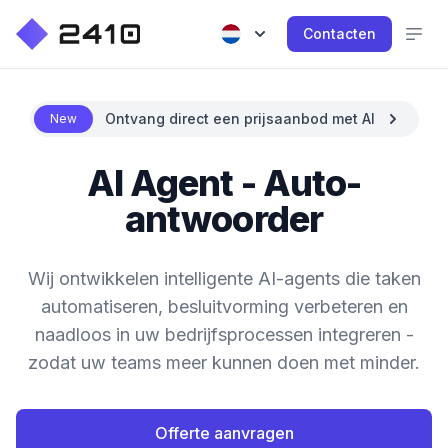
Contacten
Ontvang direct een prijsaanbod met AI
New
AI Agent - Auto-
antwoorder
Wij ontwikkelen intelligente AI-agents die taken
automatiseren, besluitvorming verbeteren en
naadloos in uw bedrijfsprocessen integreren -
zodat uw teams meer kunnen doen met minder.
Offerte aanvragen