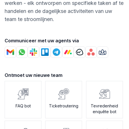
werken - elk ontworpen om specifieke taken af te
handelen en de dagelijkse activiteiten van uw
team te stroomlijnen.
Communiceer met uw agents via
Ontmoet uw nieuwe team
FAQ bot
Ticketroutering
Tevredenheid
enquête bot