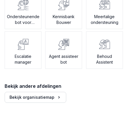
Ondersteunende
Kennisbank
Meertalige
bot voor
Bouwer
ondersteuning
onboarding
Escalatie
Agent assisteer
Behoud
manager
bot
Assistent
Bekijk andere afdelingen
Bekijk organisatiemap