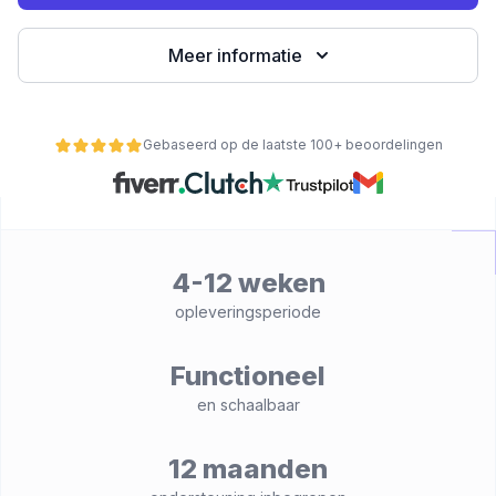
Meer informatie
Gebaseerd op de laatste 100+ beoordelingen
4-12 weken
nctionaliteit
opleveringsperiode
Functioneel
en schaalbaar
12 maanden