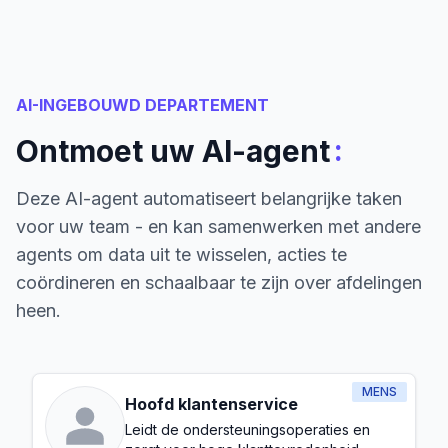
AI-INGEBOUWD DEPARTEMENT
:
Ontmoet uw AI-agent
Deze AI-agent automatiseert belangrijke taken
voor uw team - en kan samenwerken met andere
agents om data uit te wisselen, acties te
coördineren en schaalbaar te zijn over afdelingen
heen.
MENS
Hoofd klantenservice
Leidt de ondersteuningsoperaties en