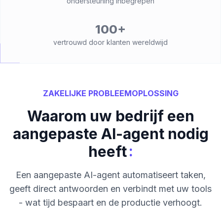
ondersteuning inbegrepen
100+
vertrouwd door klanten wereldwijd
ZAKELIJKE PROBLEEMOPLOSSING
Waarom uw bedrijf een
aangepaste AI-agent nodig
:
heeft
Een aangepaste AI-agent automatiseert taken,
geeft direct antwoorden en verbindt met uw tools
- wat tijd bespaart en de productie verhoogt.