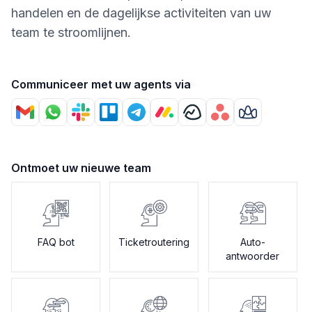
handelen en de dagelijkse activiteiten van uw
team te stroomlijnen.
Communiceer met uw agents via
Ontmoet uw nieuwe team
FAQ bot
Ticketroutering
Auto-
antwoorder