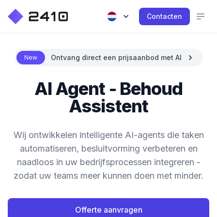
Contacten
Ontvang direct een prijsaanbod met AI
New
AI Agent - Behoud
Assistent
Wij ontwikkelen intelligente AI-agents die taken
automatiseren, besluitvorming verbeteren en
naadloos in uw bedrijfsprocessen integreren -
zodat uw teams meer kunnen doen met minder.
Offerte aanvragen