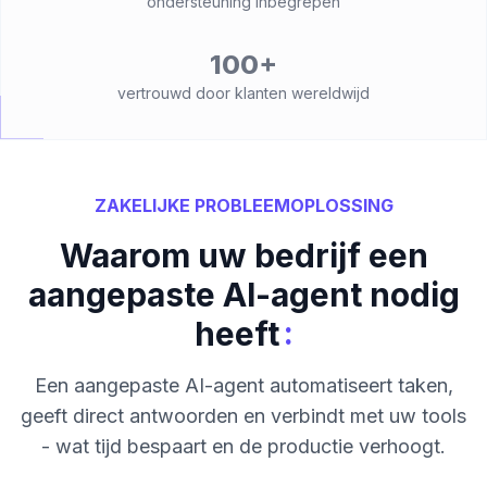
ondersteuning inbegrepen
100+
vertrouwd door klanten wereldwijd
ZAKELIJKE PROBLEEMOPLOSSING
Waarom uw bedrijf een
aangepaste AI-agent nodig
:
heeft
Een aangepaste AI-agent automatiseert taken,
geeft direct antwoorden en verbindt met uw tools
- wat tijd bespaart en de productie verhoogt.