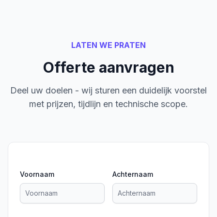
LATEN WE PRATEN
Offerte aanvragen
Deel uw doelen - wij sturen een duidelijk voorstel
met prijzen, tijdlijn en technische scope.
Voornaam
Achternaam