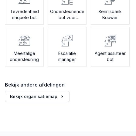
Tevredenheid
Ondersteunende
Kennisbank
enquête bot
bot voor
Bouwer
onboarding
Meertalige
Escalatie
Agent assisteer
ondersteuning
manager
bot
Bekijk andere afdelingen
Bekijk organisatiemap