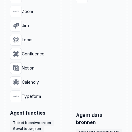
Zoom
Jira
Loom
Confluence
Notion
Calendly
Typeform
Agent functies
Agent data
bronnen
Ticket beantwoorden
Geval toewijzen