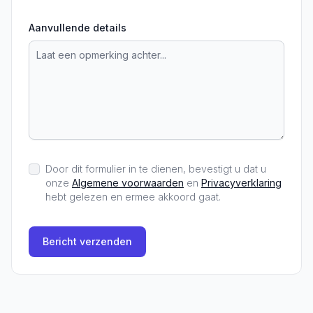
Aanvullende details
Door dit formulier in te dienen, bevestigt u dat u
onze
Algemene voorwaarden
en
Privacyverklaring
hebt gelezen en ermee akkoord gaat.
Bericht verzenden