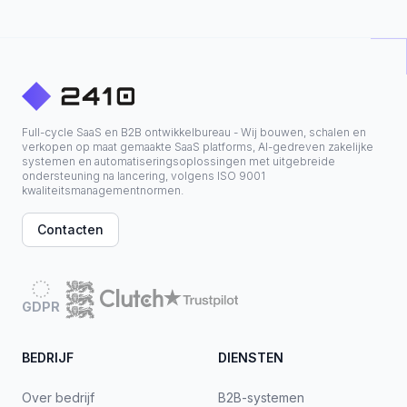
Full-cycle SaaS en B2B ontwikkelbureau - Wij bouwen, schalen en
verkopen op maat gemaakte SaaS platforms, AI-gedreven zakelijke
systemen en automatiseringsoplossingen met uitgebreide
ondersteuning na lancering, volgens ISO 9001
kwaliteitsmanagementnormen.
Contacten
GDPR
BEDRIJF
DIENSTEN
Over bedrijf
B2B-systemen