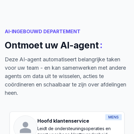
AI-INGEBOUWD DEPARTEMENT
:
Ontmoet uw AI-agent
Deze AI-agent automatiseert belangrijke taken
voor uw team - en kan samenwerken met andere
agents om data uit te wisselen, acties te
coördineren en schaalbaar te zijn over afdelingen
heen.
MENS
Hoofd klantenservice
Leidt de ondersteuningsoperaties en