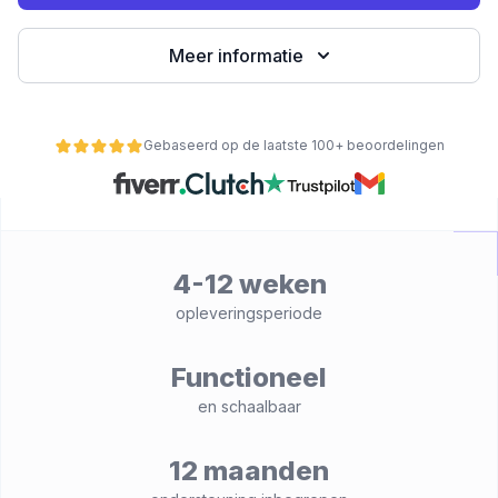
Meer informatie
Gebaseerd op de laatste 100+ beoordelingen
4-12 weken
nctionaliteit
opleveringsperiode
Functioneel
en schaalbaar
12 maanden