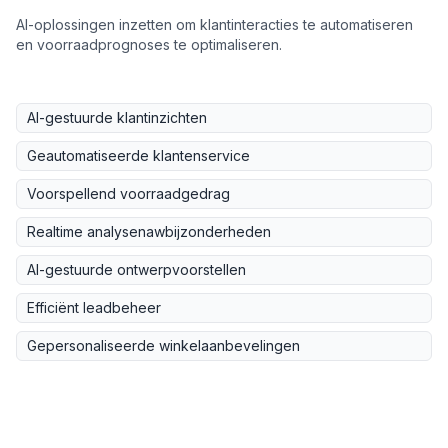
AI-oplossingen inzetten om klantinteracties te automatiseren
en voorraadprognoses te optimaliseren.
AI-gestuurde klantinzichten
Geautomatiseerde klantenservice
Voorspellend voorraadgedrag
Realtime analysenawbijzonderheden
AI-gestuurde ontwerpvoorstellen
Efficiënt leadbeheer
Gepersonaliseerde winkelaanbevelingen