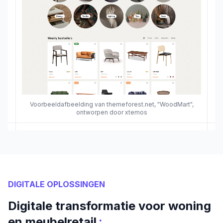
Voorbeeldafbeelding van themeforest.net, "WoodMart",
ontworpen door xtemos
DIGITALE OPLOSSINGEN
Digitale transformatie voor woning
:
en meubelretail