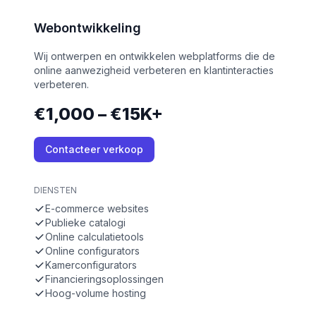
Webontwikkeling
Wij ontwerpen en ontwikkelen webplatforms die de
online aanwezigheid verbeteren en klantinteracties
verbeteren.
€1,000 – €15K+
Contacteer verkoop
DIENSTEN
E-commerce websites
Publieke catalogi
Online calculatietools
Online configurators
Kamerconfigurators
Financieringsoplossingen
Hoog-volume hosting