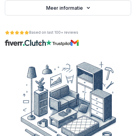
Meer informatie
Based on last 100+ reviews
nctionaliteit