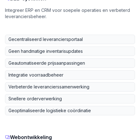
Integreer ERP en CRM voor soepele operaties en verbeterd
leveranciersbeheer.
Gecentraliseerd leveranciersportaal
Geen handmatige inventarisupdates
Geautomatiseerde prijsaanpassingen
Integratie voorraadbeheer
Verbeterde leverancierssamenwerking
Snellere orderverwerking
Geoptimaliseerde logistieke coördinatie
Webontwikkeling