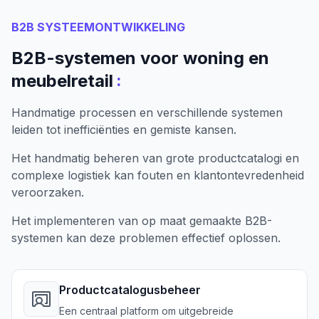
B2B SYSTEEMONTWIKKELING
B2B-systemen voor woning en
:
meubelretail
Handmatige processen en verschillende systemen
leiden tot inefficiënties en gemiste kansen.
Het handmatig beheren van grote productcatalogi en
complexe logistiek kan fouten en klantontevredenheid
veroorzaken.
Het implementeren van op maat gemaakte B2B-
systemen kan deze problemen effectief oplossen.
Productcatalogusbeheer
Een centraal platform om uitgebreide