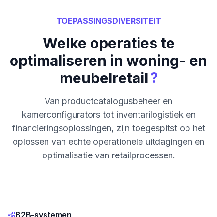
TOEPASSINGSDIVERSITEIT
Welke operaties te
optimaliseren in woning- en
?
meubelretail
Van productcatalogusbeheer en
kamerconfigurators tot inventarilogistiek en
financieringsoplossingen, zijn toegespitst op het
oplossen van echte operationele uitdagingen en
optimalisatie van retailprocessen.
B2B-systemen