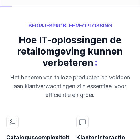
BEDRIJFSPROBLEEM-OPLOSSING
Hoe IT-oplossingen de
retailomgeving kunnen
:
verbeteren
Het beheren van talloze producten en voldoen
aan klantverwachtingen zijn essentieel voor
efficiëntie en groei.
Cataloguscomplexiteit
Klanteninteractie