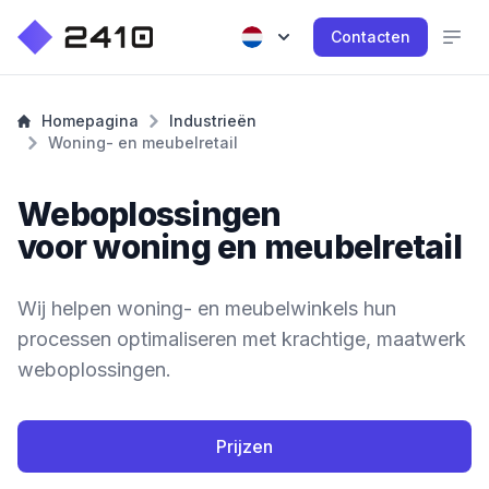
Contacten
Homepagina
Industrieën
Woning- en meubelretail
Weboplossingen
voor woning en meubelretail
Wij helpen woning- en meubelwinkels hun
processen optimaliseren met krachtige, maatwerk
weboplossingen.
Prijzen