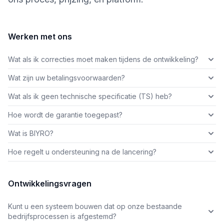
Werken met ons
Wat als ik correcties moet maken tijdens de ontwikkeling?
Wat zijn uw betalingsvoorwaarden?
Wat als ik geen technische specificatie (TS) heb?
Hoe wordt de garantie toegepast?
Wat is BIYRO?
Hoe regelt u ondersteuning na de lancering?
Ontwikkelingsvragen
Kunt u een systeem bouwen dat op onze bestaande
bedrijfsprocessen is afgestemd?