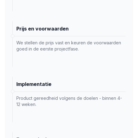
Prijs en voorwaarden
We stellen de prijs vast en keuren de voorwaarden
goed in de eerste projectfase.
Implementatie
Product gereedheid volgens de doelen - binnen 4-
12 weken.