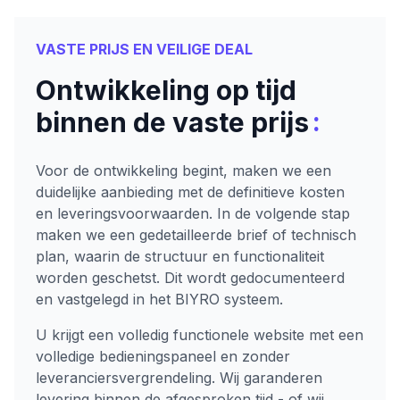
VASTE PRIJS EN VEILIGE DEAL
Ontwikkeling op tijd
:
binnen de vaste prijs
Voor de ontwikkeling begint, maken we een
duidelijke aanbieding met de definitieve kosten
en leveringsvoorwaarden. In de volgende stap
maken we een gedetailleerde brief of technisch
plan, waarin de structuur en functionaliteit
worden geschetst. Dit wordt gedocumenteerd
en vastgelegd in het BIYRO systeem.
U krijgt een volledig functionele website met een
volledige bedieningspaneel en zonder
leveranciersvergrendeling. Wij garanderen
levering binnen de afgesproken tijd - of wij