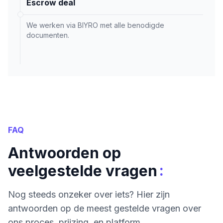
Escrow deal
We werken via BIYRO met alle benodigde
documenten.
FAQ
Antwoorden op
:
veelgestelde vragen
Nog steeds onzeker over iets? Hier zijn
antwoorden op de meest gestelde vragen over
ons proces, prijzing, en platform.