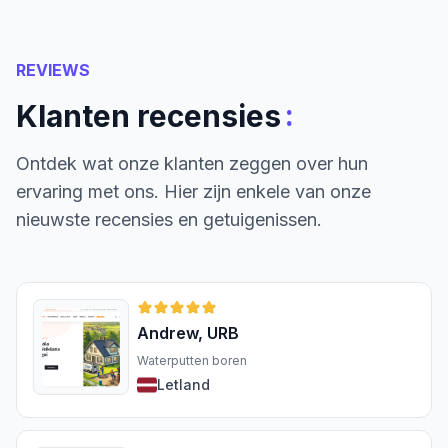
REVIEWS
:
Klanten recensies
Ontdek wat onze klanten zeggen over hun
ervaring met ons. Hier zijn enkele van onze
nieuwste recensies en getuigenissen.
Andrew, URB
Waterputten boren
Letland