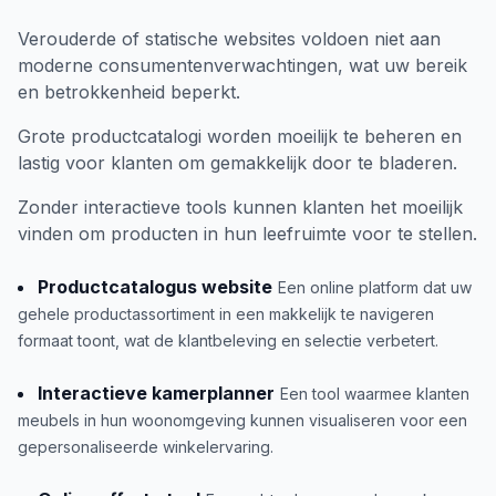
Verouderde of statische websites voldoen niet aan
moderne consumentenverwachtingen, wat uw bereik
en betrokkenheid beperkt.
Grote productcatalogi worden moeilijk te beheren en
lastig voor klanten om gemakkelijk door te bladeren.
Zonder interactieve tools kunnen klanten het moeilijk
vinden om producten in hun leefruimte voor te stellen.
Productcatalogus website
Een online platform dat uw
gehele productassortiment in een makkelijk te navigeren
formaat toont, wat de klantbeleving en selectie verbetert.
Interactieve kamerplanner
Een tool waarmee klanten
meubels in hun woonomgeving kunnen visualiseren voor een
gepersonaliseerde winkelervaring.