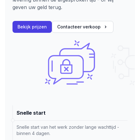
geven uw geld terug.
Bekijk prijzen
Contacteer verkoop
Snelle start
Snelle start van het werk zonder lange wachttijd -
binnen 4 dagen.