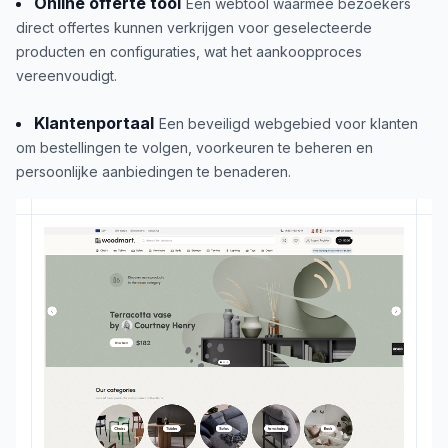
Online offerte tool
Een webtool waarmee bezoekers
direct offertes kunnen verkrijgen voor geselecteerde
producten en configuraties, wat het aankoopproces
vereenvoudigt.
Klantenportaal
Een beveiligd webgebied voor klanten
om bestellingen te volgen, voorkeuren te beheren en
persoonlijke aanbiedingen te benaderen.