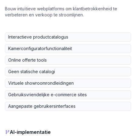
Bouw intuïtieve webplatforms om klantbetrokkenheid te
verbeteren en verkoop te stroomlijnen.
Interactieve productcatalogus
Kamerconfiguratorfunctionaliteit
Online offerte tools
Geen statische catalogi
Virtuele showroomrondleidingen
Gebruiksvriendelijke e-commerce sites
Aangepaste gebruikersinterfaces
AI-implementatie