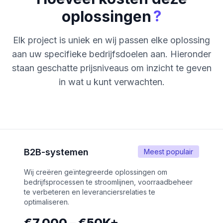
?
oplossingen
Elk project is uniek en wij passen elke oplossing
aan uw specifieke bedrijfsdoelen aan. Hieronder
staan geschatte prijsniveaus om inzicht te geven
in wat u kunt verwachten.
B2B-systemen
Meest populair
Wij creëren geïntegreerde oplossingen om
bedrijfsprocessen te stroomlijnen, voorraadbeheer
te verbeteren en leveranciersrelaties te
optimaliseren.
€7,000 – €50K+