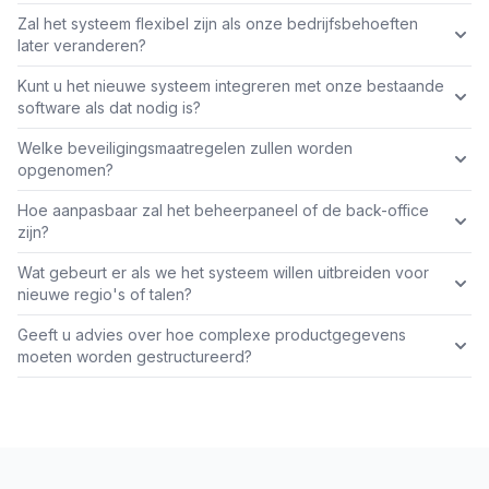
Zal het systeem flexibel zijn als onze bedrijfsbehoeften
later veranderen?
Kunt u het nieuwe systeem integreren met onze bestaande
software als dat nodig is?
Welke beveiligingsmaatregelen zullen worden
opgenomen?
Hoe aanpasbaar zal het beheerpaneel of de back-office
zijn?
Wat gebeurt er als we het systeem willen uitbreiden voor
nieuwe regio's of talen?
Geeft u advies over hoe complexe productgegevens
moeten worden gestructureerd?