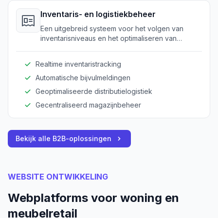
Inventaris- en logistiekbeheer
Een uitgebreid systeem voor het volgen van
inventarisniveaus en het optimaliseren van
logistieke operaties op meerdere locaties.
Realtime inventaristracking
Automatische bijvulmeldingen
Geoptimaliseerde distributielogistiek
Gecentraliseerd magazijnbeheer
Bekijk alle B2B-oplossingen
WEBSITE ONTWIKKELING
Webplatforms voor woning en
meubelretail