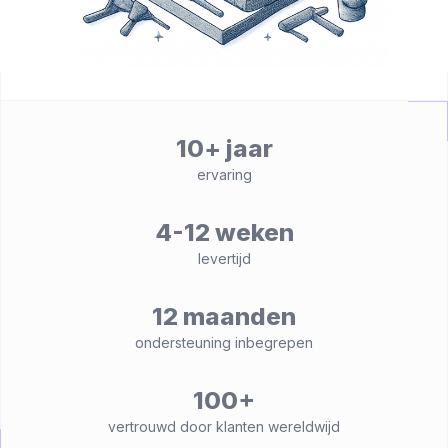
10+ jaar
ervaring
4-12 weken
levertijd
12 maanden
ondersteuning inbegrepen
100+
vertrouwd door klanten wereldwijd