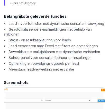
- Skandi Motors
Belangrijkste geleverde functies
Lead invoerformulier met dynamische consultant-toewijzing
Geautomatiseerde e-mailmeldingen met behulp van
sjablonen
Status- en resultaatkleuring voor leads
Lead exporteren naar Excel met filters en opmerkingen
Bewerkbare e-mailsjablonen met dynamische variabelen
Beheerpanel voor consultantbeheer en instellingen
Opmerking en opvolgingslogboek per lead
Meerstaps leadverwerking met escalatie
Screenshots