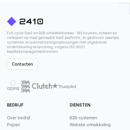
Full-cycle SaaS en B2B ontwikkelbureau - Wij bouwen, schalen en
verkopen op maat gemaakte SaaS platforms, AI-gedreven zakelijke
systemen en automatiseringsoplossingen met uitgebreide
ondersteuning na lancering, volgens ISO 9001
kwaliteitsmanagementnormen.
Contacten
GDPR
BEDRIJF
DIENSTEN
Over bedrijf
B2B-systemen
Prijzen
Website ontwikkeling