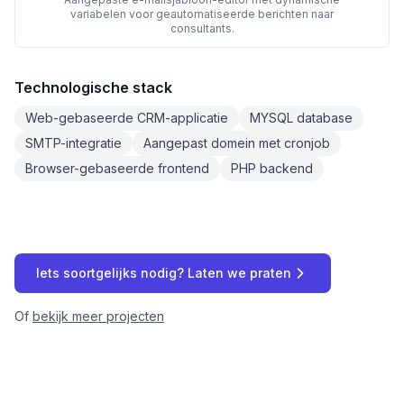
variabelen voor geautomatiseerde berichten naar
consultants.
Technologische stack
Web-gebaseerde CRM-applicatie
MYSQL database
SMTP-integratie
Aangepast domein met cronjob
Browser-gebaseerde frontend
PHP backend
Iets soortgelijks nodig? Laten we praten
Of
bekijk meer projecten