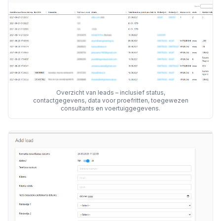
Overzicht van leads – inclusief status,
contactgegevens, data voor proefritten, toegewezen
consultants en voertuiggegevens.