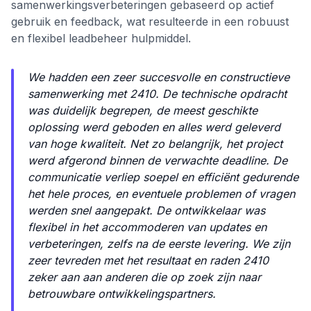
samenwerkingsverbeteringen gebaseerd op actief
gebruik en feedback, wat resulteerde in een robuust
en flexibel leadbeheer hulpmiddel.
We hadden een zeer succesvolle en constructieve
samenwerking met 2410. De technische opdracht
was duidelijk begrepen, de meest geschikte
oplossing werd geboden en alles werd geleverd
van hoge kwaliteit. Net zo belangrijk, het project
werd afgerond binnen de verwachte deadline. De
communicatie verliep soepel en efficiënt gedurende
het hele proces, en eventuele problemen of vragen
werden snel aangepakt. De ontwikkelaar was
flexibel in het accommoderen van updates en
verbeteringen, zelfs na de eerste levering. We zijn
zeer tevreden met het resultaat en raden 2410
zeker aan aan anderen die op zoek zijn naar
betrouwbare ontwikkelingspartners.