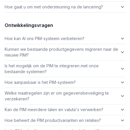
Hoe gaat u om met ondersteuning na de lancering?
Ontwikkelingsvragen
Hoe kan AI ons PIM-systeem verbeteren?
Kunnen we bestaande productgegevens migreren naar de
nieuwe PIM?
Is het mogelijk om de PIM te integreren met onze
bestaande systemen?
Hoe aanpasbaar is het PIM-systeem?
Welke maatregelen zijn er om gegevensbeveiliging te
verzekeren?
Kan de PIM meerdere talen en valuta's verwerken?
Hoe beheert de PIM productvarianten en relaties?