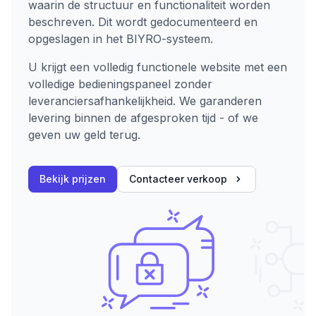
waarin de structuur en functionaliteit worden
beschreven. Dit wordt gedocumenteerd en
opgeslagen in het BIYRO-systeem.
U krijgt een volledig functionele website met een
volledige bedieningspaneel zonder
leveranciersafhankelijkheid. We garanderen
levering binnen de afgesproken tijd - of we
geven uw geld terug.
Bekijk prijzen
Contacteer verkoop