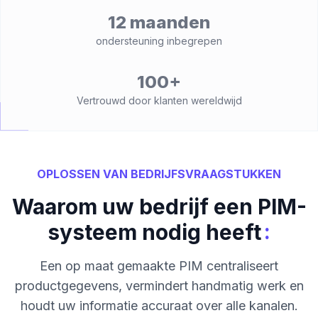
12 maanden
ondersteuning inbegrepen
100+
Vertrouwd door klanten wereldwijd
OPLOSSEN VAN BEDRIJFSVRAAGSTUKKEN
Waarom uw bedrijf een PIM-
:
systeem nodig heeft
Een op maat gemaakte PIM centraliseert
productgegevens, vermindert handmatig werk en
houdt uw informatie accuraat over alle kanalen.