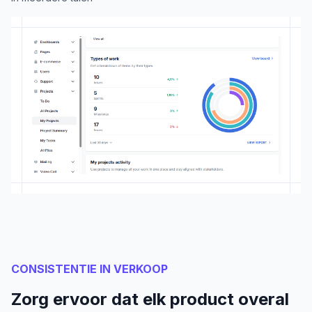
CONSISTENTIE IN VERKOOP
Zorg ervoor dat elk product overal