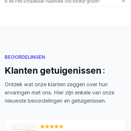
Is de PIM schaalbaar naarmate ons bedrijf groeit?
BEOORDELINGEN
:
Klanten getuigenissen
Ontdek wat onze klanten zeggen over hun
ervaringen met ons. Hier zijn enkele van onze
nieuwste beoordelingen en getuigenissen.