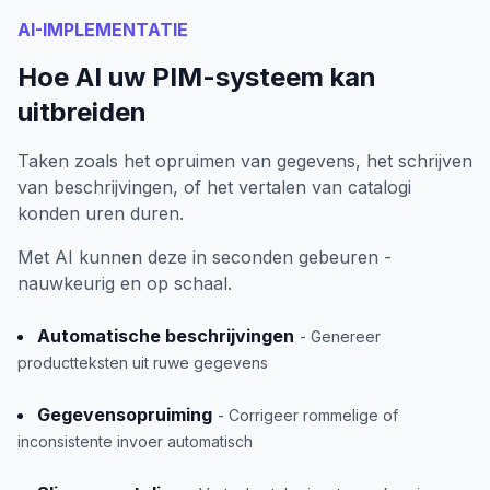
AI-IMPLEMENTATIE
Hoe AI uw PIM-systeem kan
uitbreiden
Taken zoals het opruimen van gegevens, het schrijven
van beschrijvingen, of het vertalen van catalogi
konden uren duren.
Met AI kunnen deze in seconden gebeuren -
nauwkeurig en op schaal.
Automatische beschrijvingen
- Genereer
productteksten uit ruwe gegevens
Gegevensopruiming
- Corrigeer rommelige of
inconsistente invoer automatisch