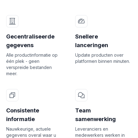
Gecentraliseerde
Snellere
gegevens
lanceringen
Alle productinformatie op
Update producten over
één plek - geen
platformen binnen minuten.
verspreide bestanden
meer.
Consistente
Team
informatie
samenwerking
Nauwkeurige, actuele
Leveranciers en
gegevens overal waar u
medewerkers werken in