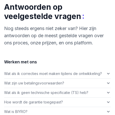
Antwoorden op
:
veelgestelde vragen
Nog steeds ergens niet zeker van? Hier zijn
antwoorden op de meest gestelde vragen over
ons proces, onze prijzen, en ons platform.
Werken met ons
Wat als ik correcties moet maken tijdens de ontwikkeling?
Wat zijn uw betalingsvoorwaarden?
Wat als ik geen technische specificatie (TS) heb?
Hoe wordt de garantie toegepast?
Wat is BIYRO?