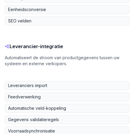
Eenheidsconversie
SEO velden
Leverancier-integratie
Automatiseert de stroom van productgegevens tussen uw
systeem en externe verkopers.
Leveranciers import
Feedverwerking
Automatische veld-koppeling
Gegevens validatieregels
Voorraadsynchronisatie