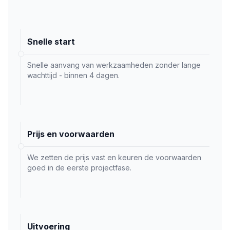
Snelle start
Snelle aanvang van werkzaamheden zonder lange
wachttijd - binnen 4 dagen.
Prijs en voorwaarden
We zetten de prijs vast en keuren de voorwaarden
goed in de eerste projectfase.
Uitvoering