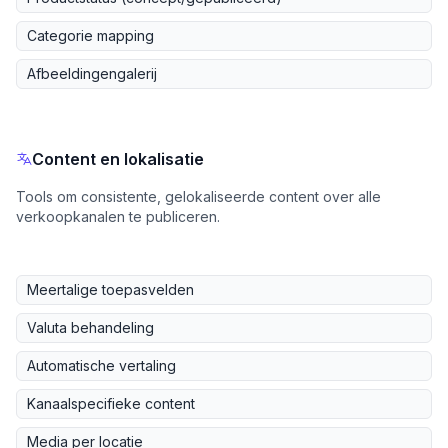
Categorie mapping
Afbeeldingengalerij
Content en lokalisatie
Tools om consistente, gelokaliseerde content over alle
verkoopkanalen te publiceren.
Meertalige toepasvelden
Valuta behandeling
Automatische vertaling
Kanaalspecifieke content
Media per locatie