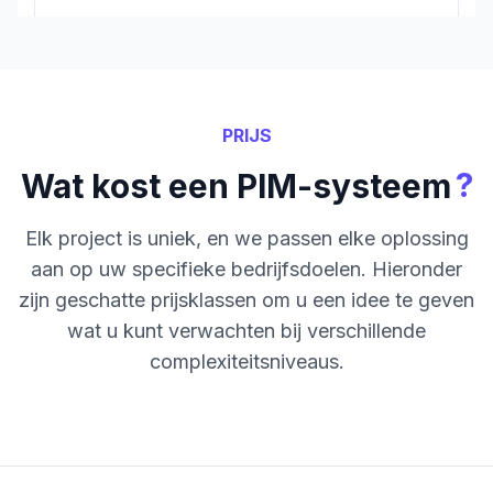
PRIJS
?
Wat kost een PIM-systeem
Elk project is uniek, en we passen elke oplossing
aan op uw specifieke bedrijfsdoelen. Hieronder
zijn geschatte prijsklassen om u een idee te geven
wat u kunt verwachten bij verschillende
complexiteitsniveaus.