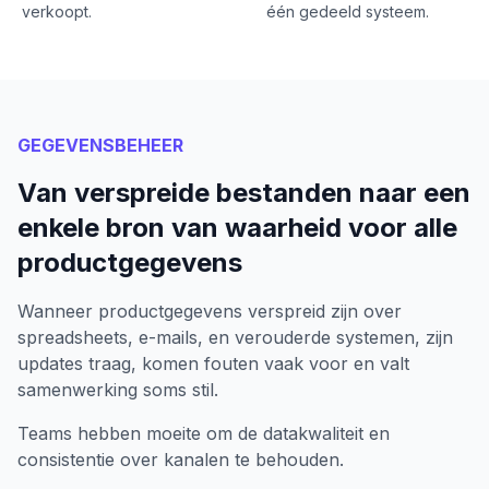
verkoopt.
één gedeeld systeem.
GEGEVENSBEHEER
Van verspreide bestanden naar een
enkele bron van waarheid voor alle
productgegevens
Wanneer productgegevens verspreid zijn over
spreadsheets, e-mails, en verouderde systemen, zijn
updates traag, komen fouten vaak voor en valt
samenwerking soms stil.
Teams hebben moeite om de datakwaliteit en
consistentie over kanalen te behouden.