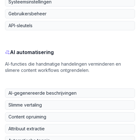
Systeemsinstellingen
Gebruikersbeheer
API-sleutels
AI automatisering
AI-functies die handmatige handelingen verminderen en
slimere content workflows ontgrendelen.
AI-gegenereerde beschrijvingen
Slimme vertaling
Content opruiming
Attribuut extractie