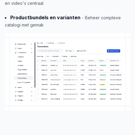
en video's centraal
Productbundels en varianten
- Beheer complexe
catalogi met gemak