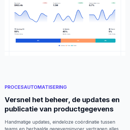
PROCESAUTOMATISERING
Versnel het beheer, de updates en
publicatie van productgegevens
Handmatige updates, eindeloze coördinatie tussen
teams en herhaalde gegevensinvoer vertragen alles