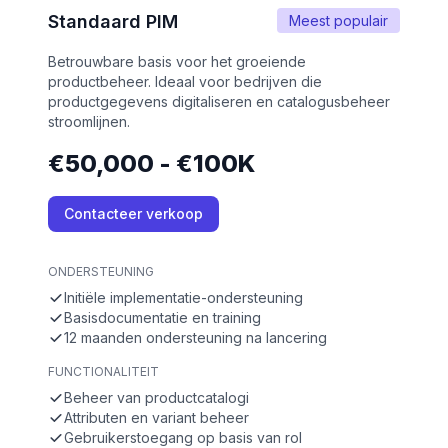
Standaard PIM
Meest populair
Betrouwbare basis voor het groeiende
productbeheer. Ideaal voor bedrijven die
productgegevens digitaliseren en catalogusbeheer
stroomlijnen.
€50,000 - €100K
Contacteer verkoop
ONDERSTEUNING
Initiële implementatie-ondersteuning
Basisdocumentatie en training
12 maanden ondersteuning na lancering
FUNCTIONALITEIT
Beheer van productcatalogi
Attributen en variant beheer
Gebruikerstoegang op basis van rol