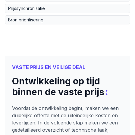
Prijssynchronisatie
Bron prioritisering
VASTE PRIJS EN VEILIGE DEAL
Ontwikkeling op tijd
:
binnen de vaste prijs
Voordat de ontwikkeling begint, maken we een
duidelijke offerte met de uiteindelijke kosten en
levertijden. In de volgende stap maken we een
gedetailleerd overzicht of technische taak,