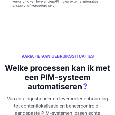
vervanging van leverancier/API indien externe integraties
onstabiel of verouderd raken.
VARIATIE VAN GEBRUIKSSITUATIES
Welke processen kan ik met
een PIM-systeem
?
automatiseren
Van catalogusbeheer en leverancier onboarding
tot contentlokalisatie en beheercontrole -
aangepaste PIM-systemen lossen echte