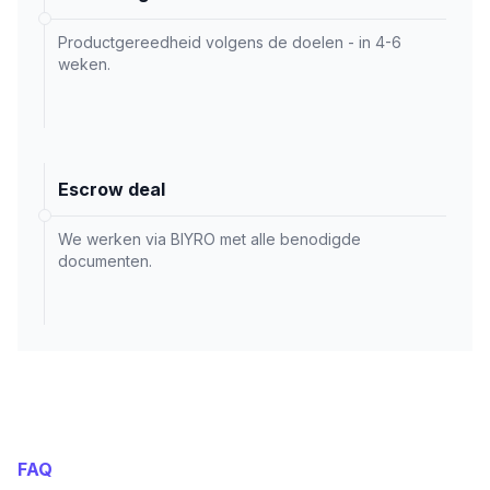
Productgereedheid volgens de doelen - in 4-6
weken.
Escrow deal
We werken via BIYRO met alle benodigde
documenten.
FAQ