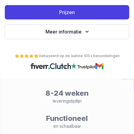
Prijzen
Meer informatie
Gebaseerd op de laatste 100+ beoordelingen
nctionaliteit
8-24 weken
leveringstijdlijn
Functioneel
en schaalbaar