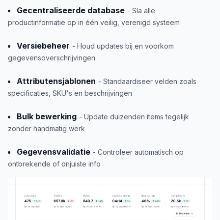
Gecentraliseerde database
- Sla alle
productinformatie op in één veilig, verenigd systeem
Versiebeheer
- Houd updates bij en voorkom
gegevensoverschrijvingen
Attributensjablonen
- Standaardiseer velden zoals
specificaties, SKU's en beschrijvingen
Bulk bewerking
- Update duizenden items tegelijk
zonder handmatig werk
Gegevensvalidatie
- Controleer automatisch op
ontbrekende of onjuiste info