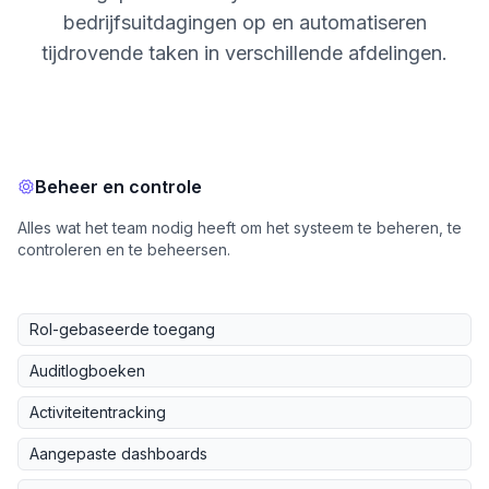
bedrijfsuitdagingen op en automatiseren
tijdrovende taken in verschillende afdelingen.
Beheer en controle
Alles wat het team nodig heeft om het systeem te beheren, te
controleren en te beheersen.
Rol-gebaseerde toegang
Auditlogboeken
Activiteitentracking
Aangepaste dashboards