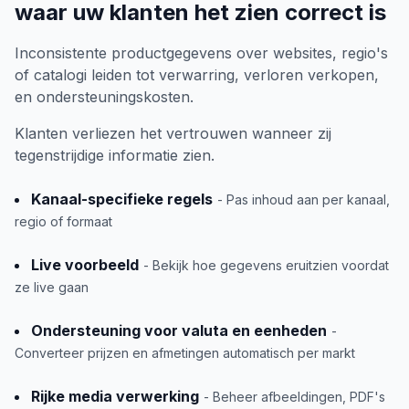
waar uw klanten het zien correct is
Inconsistente productgegevens over websites, regio's
of catalogi leiden tot verwarring, verloren verkopen,
en ondersteuningskosten.
Klanten verliezen het vertrouwen wanneer zij
tegenstrijdige informatie zien.
Kanaal-specifieke regels
- Pas inhoud aan per kanaal,
regio of formaat
Live voorbeeld
- Bekijk hoe gegevens eruitzien voordat
ze live gaan
Ondersteuning voor valuta en eenheden
-
Converteer prijzen en afmetingen automatisch per markt
Rijke media verwerking
- Beheer afbeeldingen, PDF's