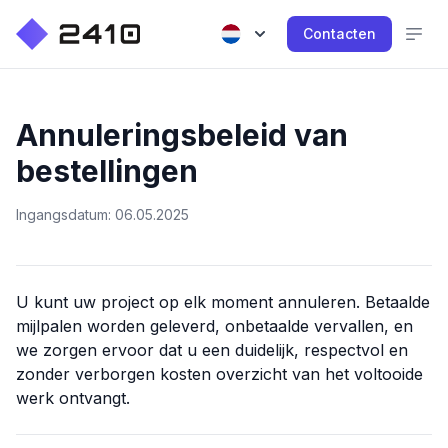
Contacten
Annuleringsbeleid van
bestellingen
Ingangsdatum: 06.05.2025
U kunt uw project op elk moment annuleren. Betaalde
mijlpalen worden geleverd, onbetaalde vervallen, en
we zorgen ervoor dat u een duidelijk, respectvol en
zonder verborgen kosten overzicht van het voltooide
werk ontvangt.