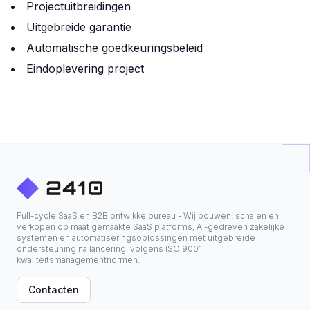
Projectuitbreidingen
Uitgebreide garantie
Automatische goedkeuringsbeleid
Eindoplevering project
Full-cycle SaaS en B2B ontwikkelbureau - Wij bouwen, schalen en
verkopen op maat gemaakte SaaS platforms, AI-gedreven zakelijke
systemen en automatiseringsoplossingen met uitgebreide
ondersteuning na lancering, volgens ISO 9001
kwaliteitsmanagementnormen.
Contacten