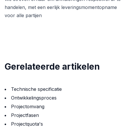
handelen, met een eerlijk leveringsmomentopname
voor alle partijen
Gerelateerde artikelen
Technische specificatie
Ontwikkelingsproces
Projectomvang
Projectfasen
Projectquota's